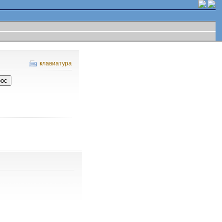
клавиатура