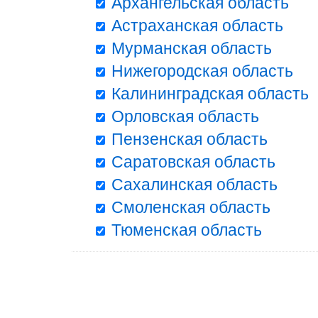
Архангельская область
Астраханская область
Мурманская область
Нижегородская область
Калининградская область
Орловская область
Пензенская область
Саратовская область
Сахалинская область
Смоленская область
Тюменская область