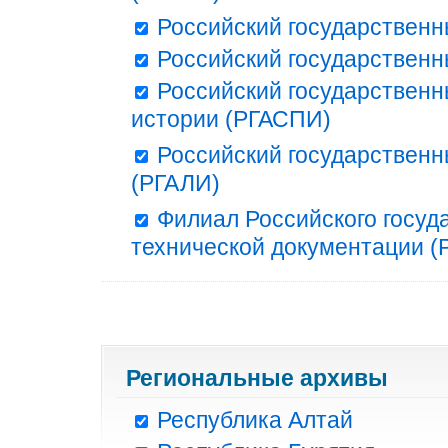
Российский государственн
Российский государственн
Российский государственн
истории (РГАСПИ)
Российский государственн
(РГАЛИ)
Филиал Российского госуд
технической документации (Р
Региональные архивы
Республика Алтай