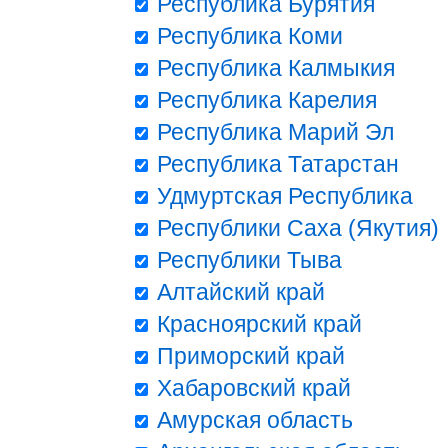
Республика Бурятия
Республика Коми
Республика Калмыкия
Республика Карелия
Республика Марий Эл
Республика Татарстан
Удмуртская Республика
Республики Саха (Якутия)
Республики Тыва
Алтайский край
Красноярский край
Приморский край
Хабаровский край
Амурская область