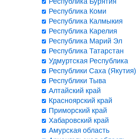
Республика Бурятия
Республика Коми
Республика Калмыкия
Республика Карелия
Республика Марий Эл
Республика Татарстан
Удмуртская Республика
Республики Саха (Якутия)
Республики Тыва
Алтайский край
Красноярский край
Приморский край
Хабаровский край
Амурская область