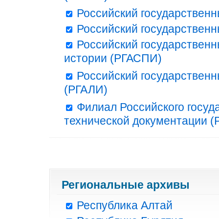
Российский государственн
Российский государственн
Российский государственн
истории (РГАСПИ)
Российский государственн
(РГАЛИ)
Филиал Российского госуд
технической документации (Р
Региональные архивы
Республика Алтай