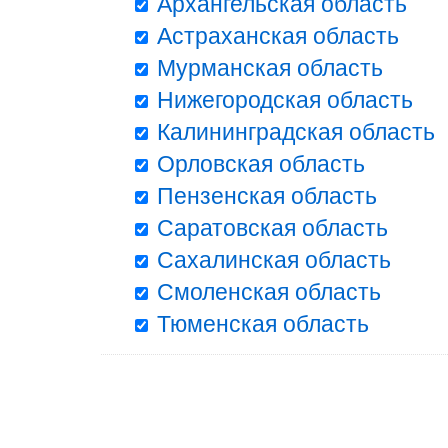
Архангельская область
Астраханская область
Мурманская область
Нижегородская область
Калининградская область
Орловская область
Пензенская область
Саратовская область
Сахалинская область
Смоленская область
Тюменская область