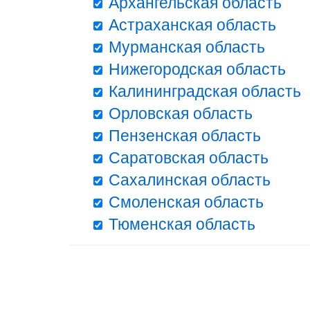
Архангельская область
Астраханская область
Мурманская область
Нижегородская область
Калининградская область
Орловская область
Пензенская область
Саратовская область
Сахалинская область
Смоленская область
Тюменская область