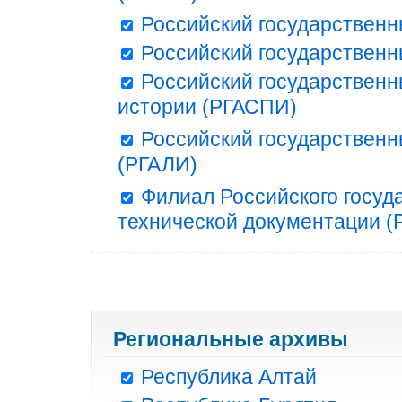
Российский государственн
Российский государственн
Российский государственн
истории (РГАСПИ)
Российский государственн
(РГАЛИ)
Филиал Российского госуд
технической документации (Р
Региональные архивы
Республика Алтай