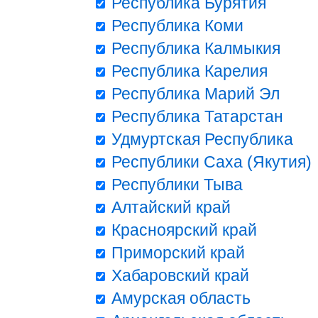
Республика Бурятия
Республика Коми
Республика Калмыкия
Республика Карелия
Республика Марий Эл
Республика Татарстан
Удмуртская Республика
Республики Саха (Якутия)
Республики Тыва
Алтайский край
Красноярский край
Приморский край
Хабаровский край
Амурская область