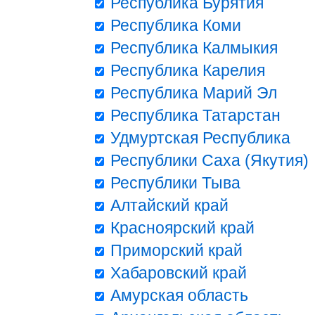
Республика Бурятия
Республика Коми
Республика Калмыкия
Республика Карелия
Республика Марий Эл
Республика Татарстан
Удмуртская Республика
Республики Саха (Якутия)
Республики Тыва
Алтайский край
Красноярский край
Приморский край
Хабаровский край
Амурская область