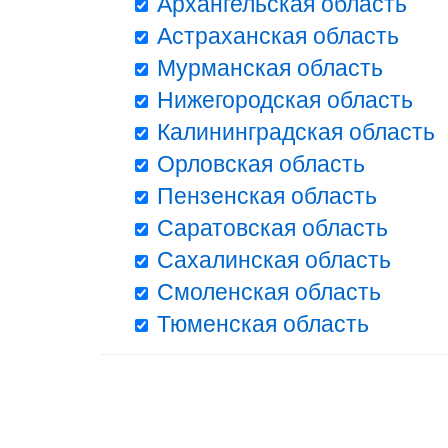
Архангельская область
Астраханская область
Мурманская область
Нижегородская область
Калининградская область
Орловская область
Пензенская область
Саратовская область
Сахалинская область
Смоленская область
Тюменская область