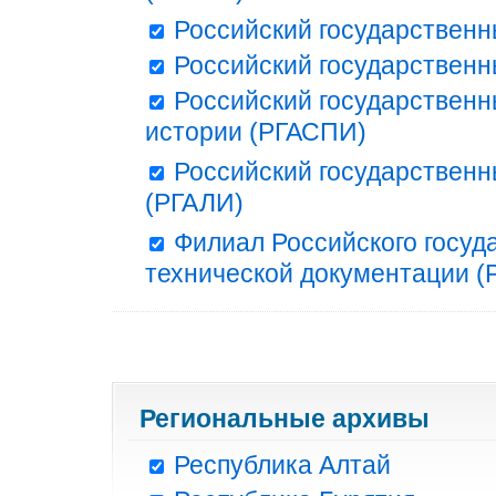
Российский государственн
Российский государственн
Российский государственн
истории (РГАСПИ)
Российский государственн
(РГАЛИ)
Филиал Российского госуд
технической документации (Р
Региональные архивы
Республика Алтай