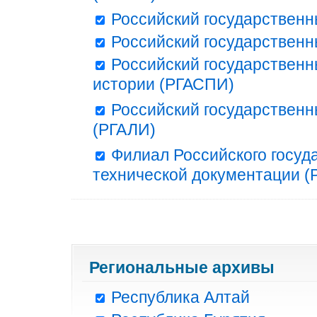
Российский государственн
Российский государственн
Российский государственн
истории (РГАСПИ)
Российский государственн
(РГАЛИ)
Филиал Российского госуд
технической документации (Р
Региональные архивы
Республика Алтай