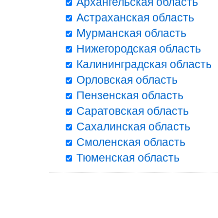
Архангельская область
Астраханская область
Мурманская область
Нижегородская область
Калининградская область
Орловская область
Пензенская область
Саратовская область
Сахалинская область
Смоленская область
Тюменская область