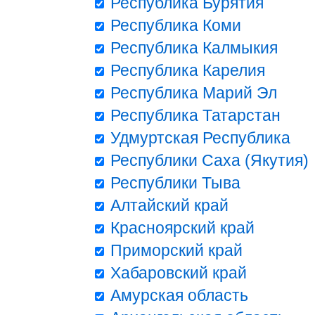
Республика Бурятия
Республика Коми
Республика Калмыкия
Республика Карелия
Республика Марий Эл
Республика Татарстан
Удмуртская Республика
Республики Саха (Якутия)
Республики Тыва
Алтайский край
Красноярский край
Приморский край
Хабаровский край
Амурская область