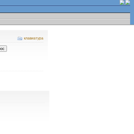
клавиатура