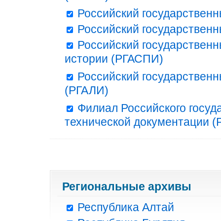
Российский государственн
Российский государственн
Российский государственн
истории (РГАСПИ)
Российский государственн
(РГАЛИ)
Филиал Российского госуд
технической документации (Р
Региональные архивы
Республика Алтай