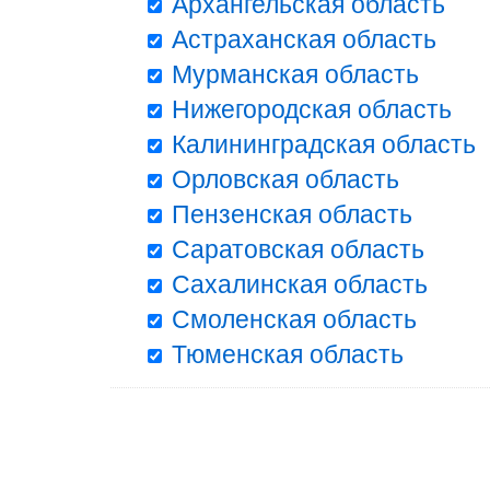
Архангельская область
Астраханская область
Мурманская область
Нижегородская область
Калининградская область
Орловская область
Пензенская область
Саратовская область
Сахалинская область
Смоленская область
Тюменская область