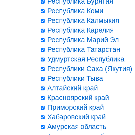
Республика Бурятия
Республика Коми
Республика Калмыкия
Республика Карелия
Республика Марий Эл
Республика Татарстан
Удмуртская Республика
Республики Саха (Якутия)
Республики Тыва
Алтайский край
Красноярский край
Приморский край
Хабаровский край
Амурская область