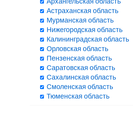
Архангельская область
Астраханская область
Мурманская область
Нижегородская область
Калининградская область
Орловская область
Пензенская область
Саратовская область
Сахалинская область
Смоленская область
Тюменская область