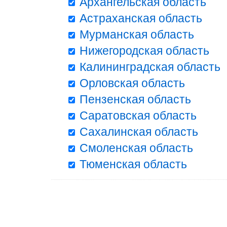
Архангельская область
Астраханская область
Мурманская область
Нижегородская область
Калининградская область
Орловская область
Пензенская область
Саратовская область
Сахалинская область
Смоленская область
Тюменская область