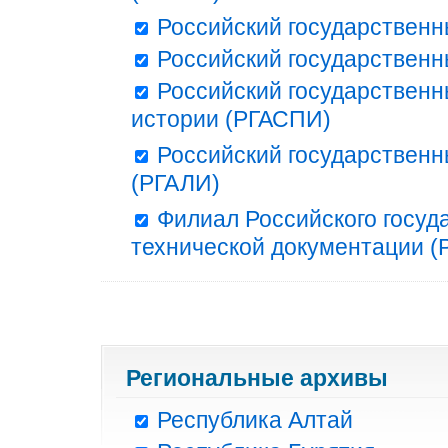
Российский государственн
Российский государственн
Российский государственн
истории (РГАСПИ)
Российский государственн
(РГАЛИ)
Филиал Российского госуд
технической документации (Р
Региональные архивы
Республика Алтай