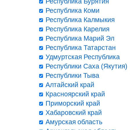
Республика Бурятия
Республика Коми
Республика Калмыкия
Республика Карелия
Республика Марий Эл
Республика Татарстан
Удмуртская Республика
Республики Саха (Якутия)
Республики Тыва
Алтайский край
Красноярский край
Приморский край
Хабаровский край
Амурская область