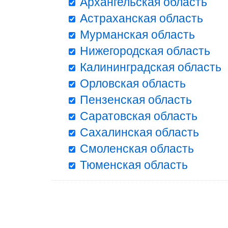
Архангельская область
Астраханская область
Мурманская область
Нижегородская область
Калининградская область
Орловская область
Пензенская область
Саратовская область
Сахалинская область
Смоленская область
Тюменская область