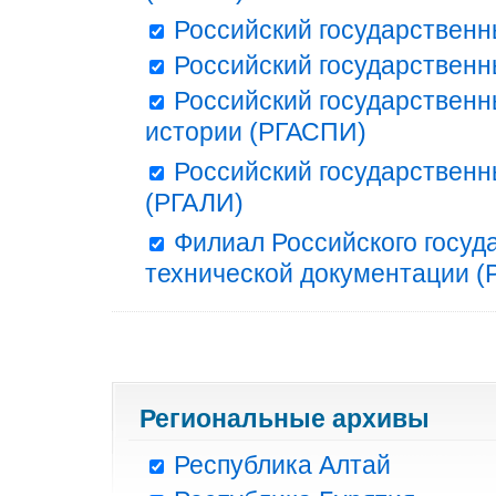
Российский государственн
Российский государственн
Российский государственн
истории (РГАСПИ)
Российский государственн
(РГАЛИ)
Филиал Российского госуд
технической документации (Р
Региональные архивы
Республика Алтай