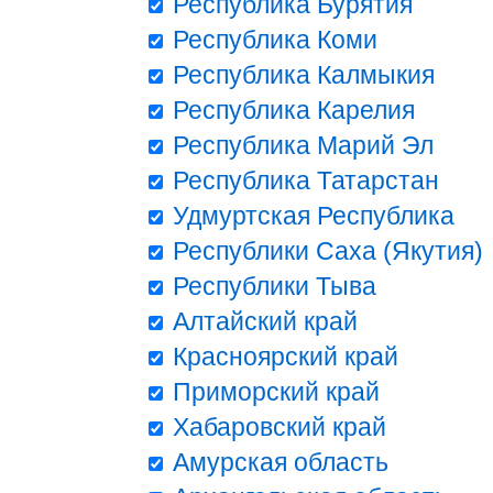
Республика Бурятия
Республика Коми
Республика Калмыкия
Республика Карелия
Республика Марий Эл
Республика Татарстан
Удмуртская Республика
Республики Саха (Якутия)
Республики Тыва
Алтайский край
Красноярский край
Приморский край
Хабаровский край
Амурская область