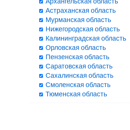
Архангельская область
Астраханская область
Мурманская область
Нижегородская область
Калининградская область
Орловская область
Пензенская область
Саратовская область
Сахалинская область
Смоленская область
Тюменская область