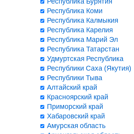
Республика Бурятия
Республика Коми
Республика Калмыкия
Республика Карелия
Республика Марий Эл
Республика Татарстан
Удмуртская Республика
Республики Саха (Якутия)
Республики Тыва
Алтайский край
Красноярский край
Приморский край
Хабаровский край
Амурская область