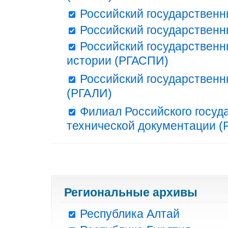
Российский государственн
Российский государственн
Российский государственн
истории (РГАСПИ)
Российский государственн
(РГАЛИ)
Филиал Российского госуд
технической документации (Р
Региональные архивы
Республика Алтай