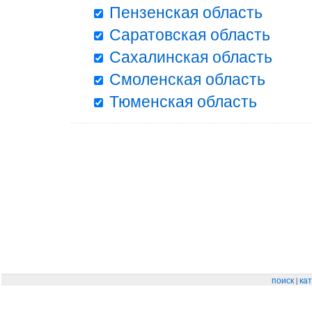
Пензенская область
Саратовская область
Сахалинская область
Смоленская область
Тюменская область
|
поиск
кат