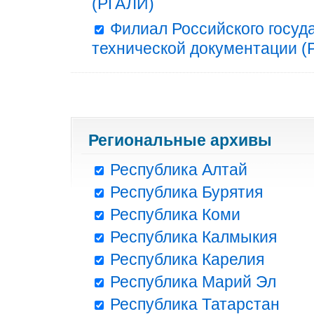
(РГАЛИ)
Филиал Российского госуд
технической документации (Р
Региональные архивы
Республика Алтай
Республика Бурятия
Республика Коми
Республика Калмыкия
Республика Карелия
Республика Марий Эл
Республика Татарстан