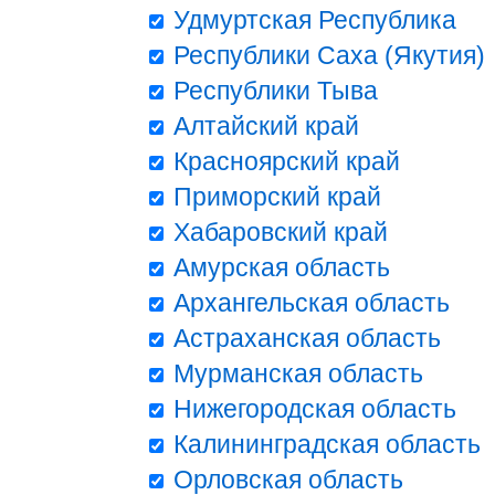
Удмуртская Республика
Республики Саха (Якутия)
Республики Тыва
Алтайский край
Красноярский край
Приморский край
Хабаровский край
Амурская область
Архангельская область
Астраханская область
Мурманская область
Нижегородская область
Калининградская область
Орловская область