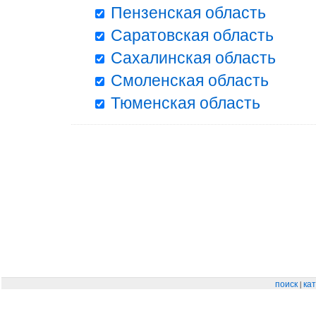
Пензенская область
Саратовская область
Сахалинская область
Смоленская область
Тюменская область
|
поиск
кат