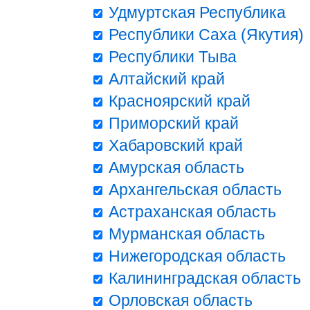
Удмуртская Республика
Республики Саха (Якутия)
Республики Тыва
Алтайский край
Красноярский край
Приморский край
Хабаровский край
Амурская область
Архангельская область
Астраханская область
Мурманская область
Нижегородская область
Калининградская область
Орловская область