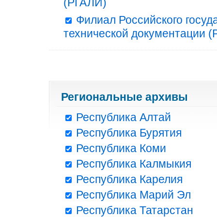
(РГАЛИ)
Филиал Российского госуд
технической документации (Р
Региональные архивы
Республика Алтай
Республика Бурятия
Республика Коми
Республика Калмыкия
Республика Карелия
Республика Марий Эл
Республика Татарстан