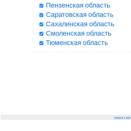
Пензенская область
Саратовская область
Сахалинская область
Смоленская область
Тюменская область
|
поиск
кат