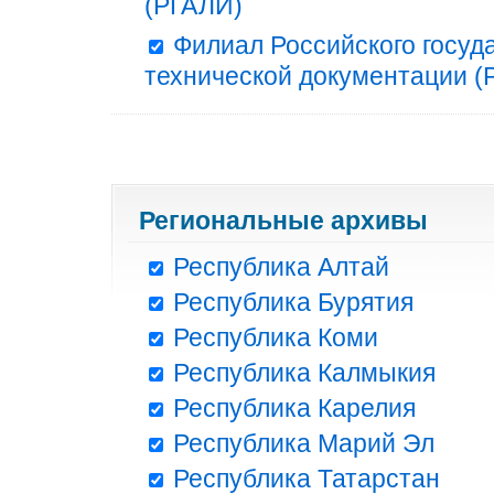
(РГАЛИ)
Филиал Российского госуд
технической документации (Р
Региональные архивы
Республика Алтай
Республика Бурятия
Республика Коми
Республика Калмыкия
Республика Карелия
Республика Марий Эл
Республика Татарстан