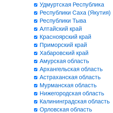
Удмуртская Республика
Республики Саха (Якутия)
Республики Тыва
Алтайский край
Красноярский край
Приморский край
Хабаровский край
Амурская область
Архангельская область
Астраханская область
Мурманская область
Нижегородская область
Калининградская область
Орловская область