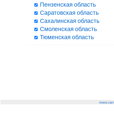
Пензенская область
Саратовская область
Сахалинская область
Смоленская область
Тюменская область
|
поиск
кат