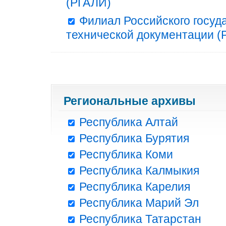
(РГАЛИ)
Филиал Российского госуд
технической документации (Р
Региональные архивы
Республика Алтай
Республика Бурятия
Республика Коми
Республика Калмыкия
Республика Карелия
Республика Марий Эл
Республика Татарстан