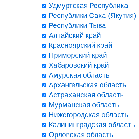
Удмуртская Республика
Республики Саха (Якутия)
Республики Тыва
Алтайский край
Красноярский край
Приморский край
Хабаровский край
Амурская область
Архангельская область
Астраханская область
Мурманская область
Нижегородская область
Калининградская область
Орловская область