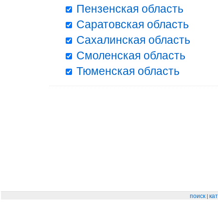
Пензенская область
Саратовская область
Сахалинская область
Смоленская область
Тюменская область
|
поиск
кат