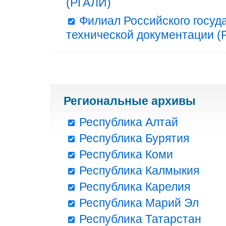
(РГАЛИ)
Филиал Российского госуд
технической документации (Р
Региональные архивы
Республика Алтай
Республика Бурятия
Республика Коми
Республика Калмыкия
Республика Карелия
Республика Марий Эл
Республика Татарстан