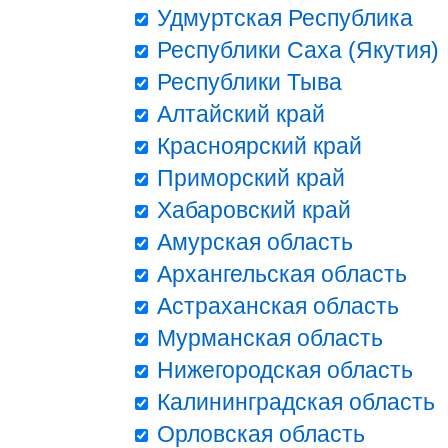
Удмуртская Республика
Республики Саха (Якутия)
Республики Тыва
Алтайский край
Красноярский край
Приморский край
Хабаровский край
Амурская область
Архангельская область
Астраханская область
Мурманская область
Нижегородская область
Калининградская область
Орловская область