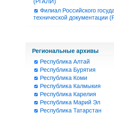
(РГАЛИ)
Филиал Российского госуд
технической документации (Р
Региональные архивы
Республика Алтай
Республика Бурятия
Республика Коми
Республика Калмыкия
Республика Карелия
Республика Марий Эл
Республика Татарстан