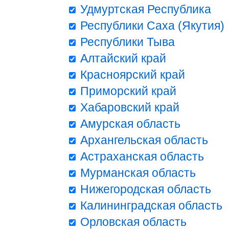
Удмуртская Республика
Республики Саха (Якутия)
Республики Тыва
Алтайский край
Красноярский край
Приморский край
Хабаровский край
Амурская область
Архангельская область
Астраханская область
Мурманская область
Нижегородская область
Калининградская область
Орловская область