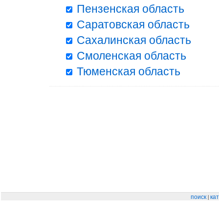
Пензенская область
Саратовская область
Сахалинская область
Смоленская область
Тюменская область
|
поиск
кат