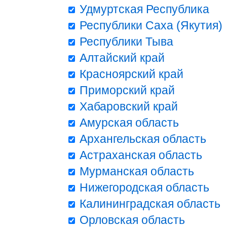
Удмуртская Республика
Республики Саха (Якутия)
Республики Тыва
Алтайский край
Красноярский край
Приморский край
Хабаровский край
Амурская область
Архангельская область
Астраханская область
Мурманская область
Нижегородская область
Калининградская область
Орловская область