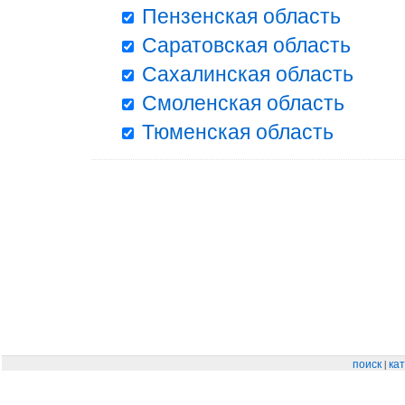
Пензенская область
Саратовская область
Сахалинская область
Смоленская область
Тюменская область
|
поиск
кат