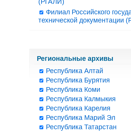
(РГАЛИ)
Филиал Российского госуд
технической документации (Р
Региональные архивы
Республика Алтай
Республика Бурятия
Республика Коми
Республика Калмыкия
Республика Карелия
Республика Марий Эл
Республика Татарстан