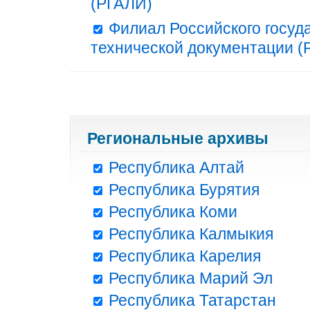
(РГАЛИ)
Филиал Российского госуд
технической документации (Р
Региональные архивы
Республика Алтай
Республика Бурятия
Республика Коми
Республика Калмыкия
Республика Карелия
Республика Марий Эл
Республика Татарстан