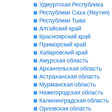
Удмуртская Республика
Республики Саха (Якутия)
Республики Тыва
Алтайский край
Красноярский край
Приморский край
Хабаровский край
Амурская область
Архангельская область
Астраханская область
Мурманская область
Нижегородская область
Калининградская область
Орловская область