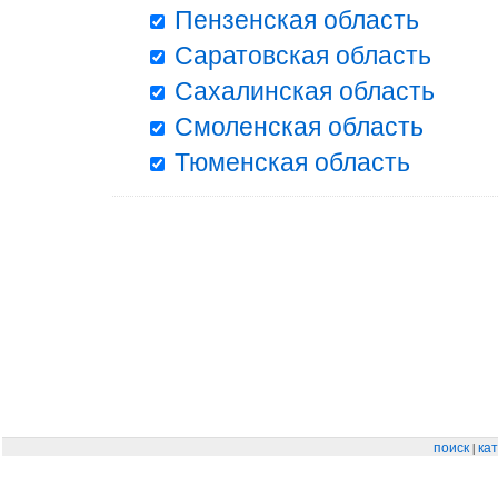
Пензенская область
Саратовская область
Сахалинская область
Смоленская область
Тюменская область
|
поиск
кат