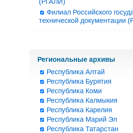
(РГАЛИ)
Филиал Российского госуд
технической документации (Р
Региональные архивы
Республика Алтай
Республика Бурятия
Республика Коми
Республика Калмыкия
Республика Карелия
Республика Марий Эл
Республика Татарстан