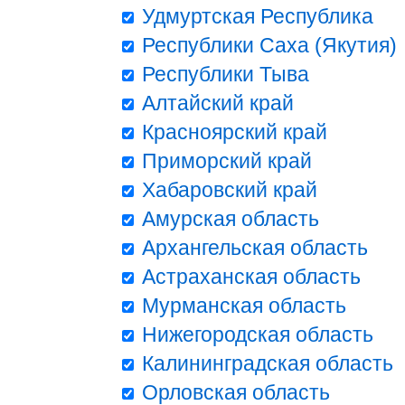
Удмуртская Республика
Республики Саха (Якутия)
Республики Тыва
Алтайский край
Красноярский край
Приморский край
Хабаровский край
Амурская область
Архангельская область
Астраханская область
Мурманская область
Нижегородская область
Калининградская область
Орловская область