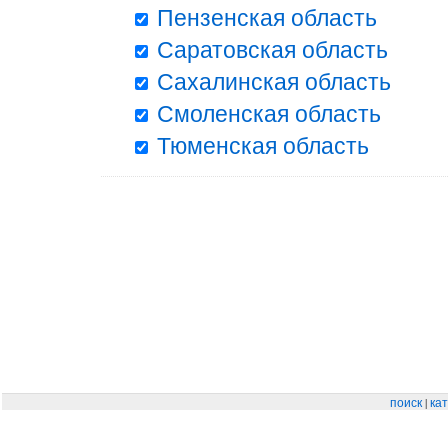
Пензенская область
Саратовская область
Сахалинская область
Смоленская область
Тюменская область
|
поиск
кат