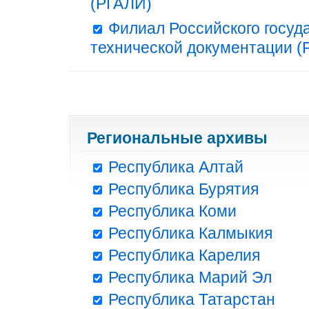
(РГАЛИ)
Филиал Российского госуд
технической документации (Р
Региональные архивы
Республика Алтай
Республика Бурятия
Республика Коми
Республика Калмыкия
Республика Карелия
Республика Марий Эл
Республика Татарстан