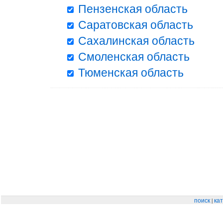
Пензенская область
Саратовская область
Сахалинская область
Смоленская область
Тюменская область
|
поиск
кат