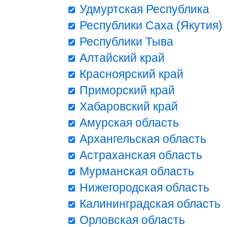
Удмуртская Республика
Республики Саха (Якутия)
Республики Тыва
Алтайский край
Красноярский край
Приморский край
Хабаровский край
Амурская область
Архангельская область
Астраханская область
Мурманская область
Нижегородская область
Калининградская область
Орловская область