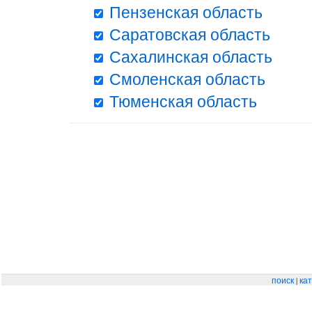
Пензенская область
Саратовская область
Сахалинская область
Смоленская область
Тюменская область
|
поиск
кат