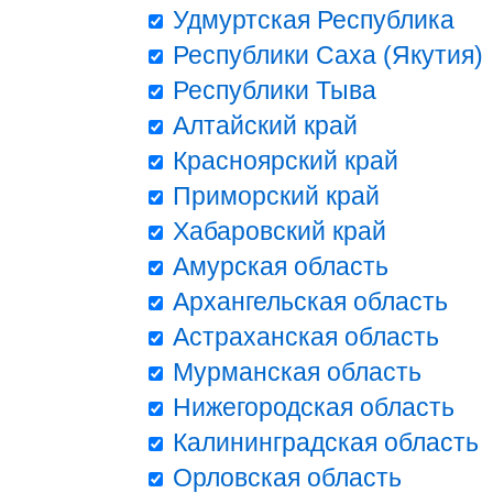
Удмуртская Республика
Республики Саха (Якутия)
Республики Тыва
Алтайский край
Красноярский край
Приморский край
Хабаровский край
Амурская область
Архангельская область
Астраханская область
Мурманская область
Нижегородская область
Калининградская область
Орловская область