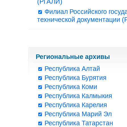
(РГАЛИ)
Филиал Российского госуд
технической документации (Р
Региональные архивы
Республика Алтай
Республика Бурятия
Республика Коми
Республика Калмыкия
Республика Карелия
Республика Марий Эл
Республика Татарстан