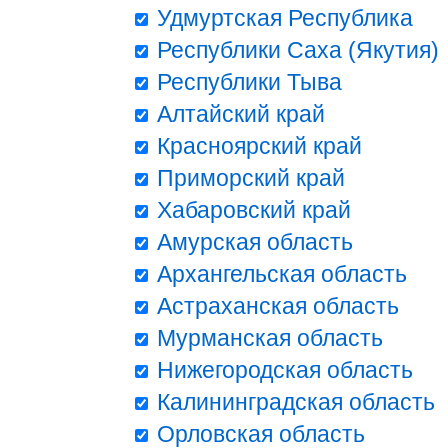
Удмуртская Республика
Республики Саха (Якутия)
Республики Тыва
Алтайский край
Красноярский край
Приморский край
Хабаровский край
Амурская область
Архангельская область
Астраханская область
Мурманская область
Нижегородская область
Калининградская область
Орловская область