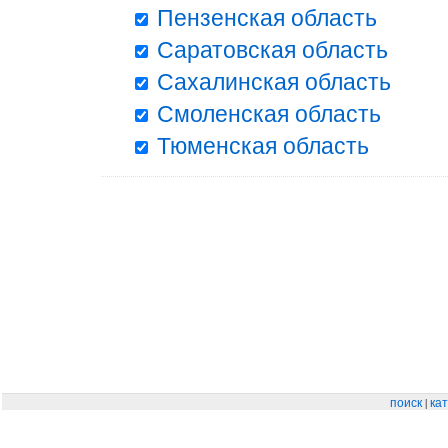
Пензенская область
Саратовская область
Сахалинская область
Смоленская область
Тюменская область
|
поиск
кат