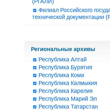
(РГАЛИ)
Филиал Российского госуд
технической документации (Р
Региональные архивы
Республика Алтай
Республика Бурятия
Республика Коми
Республика Калмыкия
Республика Карелия
Республика Марий Эл
Республика Татарстан