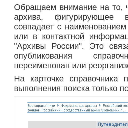
Обращаем внимание на то, 
архива, фигурирующее в
совпадает с наименованием
или в контактной информа
"Архивы России". Это свя
опубликования справоч
переименован или реорганиз
На карточке справочника 
выполнения поиска только по