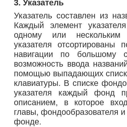
3. Указатель
Указатель составлен из на
Каждый элемент указателя
одному или нескольким
указателя отсортированы 
навигации по большому с
возможность ввода названи
помощью выпадающих списко
клавиатуры. В списке фонд
указателя каждый фонд п
описанием, в которое вход
главы, фондообразователя и
фонде.