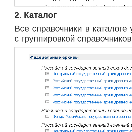
2. Каталог
Все справочники в каталоге
с группировкой справочников