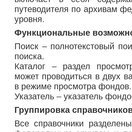
путеводителя по архивам фе
уровня.
Функциональные возможно
Поиск – полнотекстовый пои
поиска.
Каталог – раздел просмот
может проводиться в двух в
в режиме просмотра фондов.
Указатель – указатель фонд
Группировка справочнико
Все справочники разделен