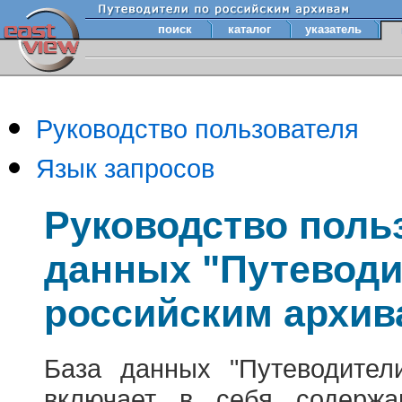
поиск
каталог
указатель
Руководство пользователя
Язык запросов
Руководство поль
данных "Путеводи
российским архив
База данных "Путеводител
включает в себя содержа