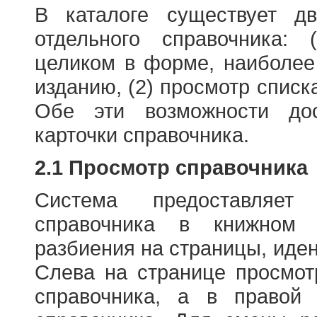
В каталоге существует д
отдельного справочника: 
целиком в форме, наиболее
изданию, (2) просмотр списк
Обе эти возможности до
карточки справочника.
2.1 Просмотр справочника
Система предоставляет
справочника в книжном
разбиения на страницы, иде
Слева на странице просмо
справочника, а в правой