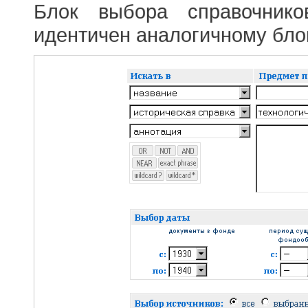
Блок выбора справочник
идентичен аналогичному блок