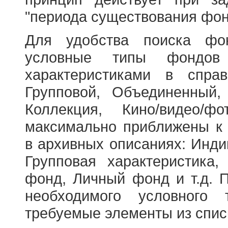
"периода существования фон
Для удобства поиска фо
условные типы фондов
характеристиками в справ
Групповой, Объединенный,
Коллекция, Кино/видео/
максимально приближены к
в архивных описаниях: Инди
Групповая характеристик
фонд, Личный фонд и т.д. 
необходимого условного 
требуемые элементы из спис