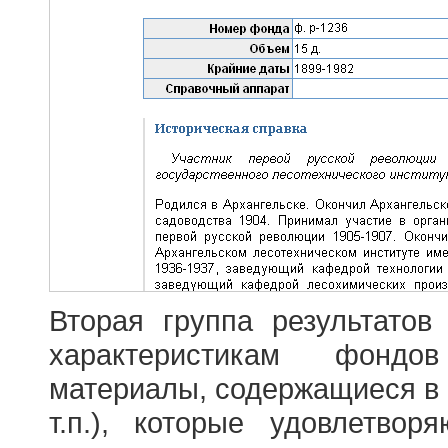
Вторая группа результатов
характеристикам фондо
материалы, содержащиеся в 
т.п.), которые удовлетво