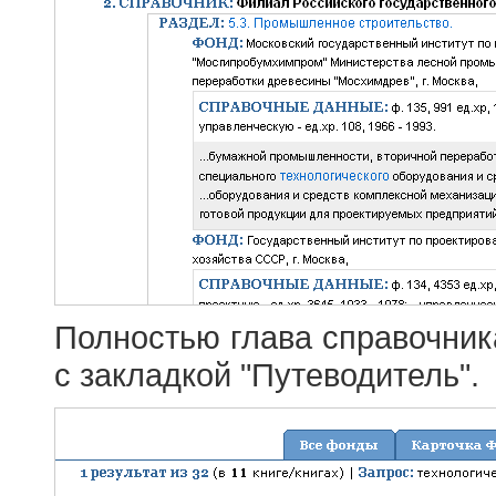
Полностью глава справочник
с закладкой "Путеводитель".