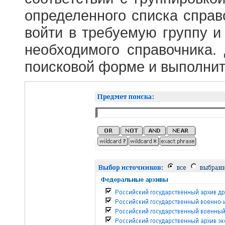
определенного списка справ
войти в требуемую группу и 
необходимого справочника.
поисковой форме и выполнит