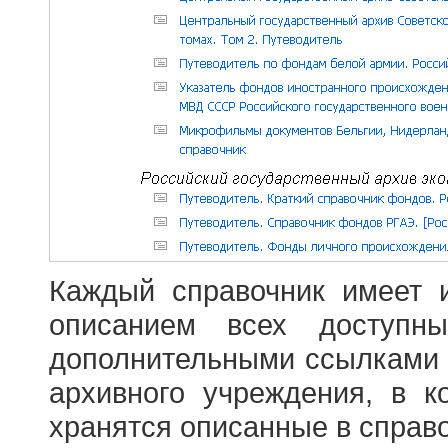
Каждый справочник имеет 
описанием всех доступн
дополнительными ссылками
архивного учреждения, в 
хранятся описанные в справ