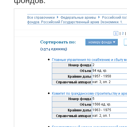
фондов.