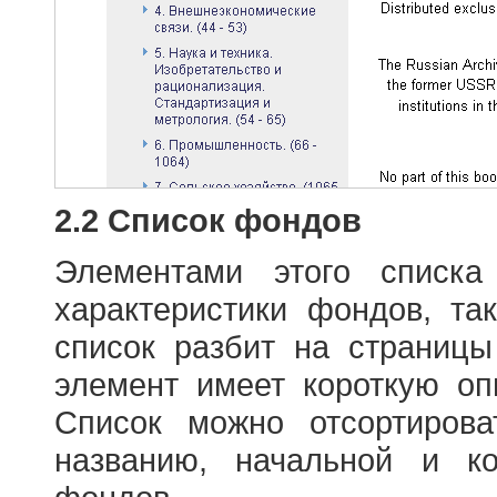
2.2 Список фондов
Элементами этого списка
характеристики фондов, т
список разбит на страниц
элемент имеет короткую оп
Список можно отсортиров
названию, начальной и к