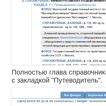
Полностью глава справочник
с закладкой "Путеводитель".