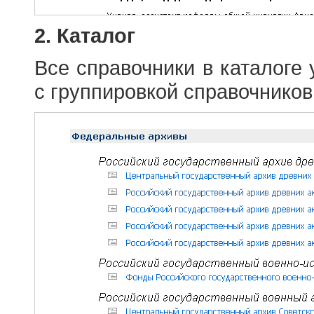
2. Каталог
Все справочники в каталоге
с группировкой справочников