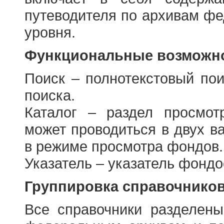
путеводителя по архивам фе
уровня.
Функциональные возможно
Поиск – полнотекстовый пои
поиска.
Каталог – раздел просмот
может проводиться в двух в
в режиме просмотра фондов.
Указатель – указатель фонд
Группировка справочнико
Все справочники разделен