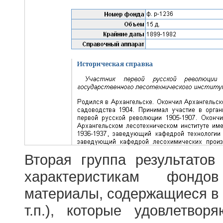
Вторая группа результатов
характеристикам фондо
материалы, содержащиеся в 
т.п.), которые удовлетво