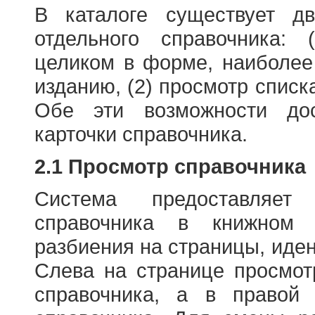
В каталоге существует д
отдельного справочника: 
целиком в форме, наиболее
изданию, (2) просмотр списк
Обе эти возможности до
карточки справочника.
2.1 Просмотр справочника
Система предоставляет
справочника в книжном
разбиения на страницы, иде
Слева на странице просмо
справочника, а в правой