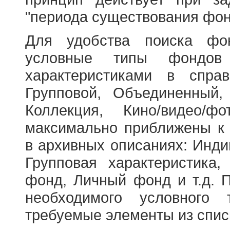
"периода существования фон
Для удобства поиска фо
условные типы фондов
характеристиками в справ
Групповой, Объединенный,
Коллекция, Кино/видео/
максимально приближены к
в архивных описаниях: Инди
Групповая характеристик
фонд, Личный фонд и т.д. 
необходимого условного 
требуемые элементы из спис