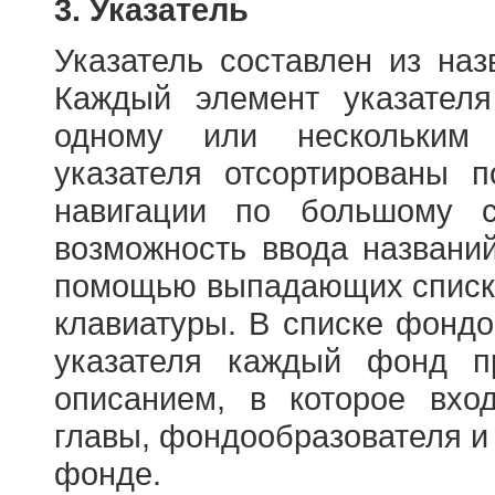
3. Указатель
Указатель составлен из на
Каждый элемент указателя
одному или нескольким
указателя отсортированы 
навигации по большому с
возможность ввода названи
помощью выпадающих списко
клавиатуры. В списке фонд
указателя каждый фонд п
описанием, в которое вход
главы, фондообразователя и
фонде.