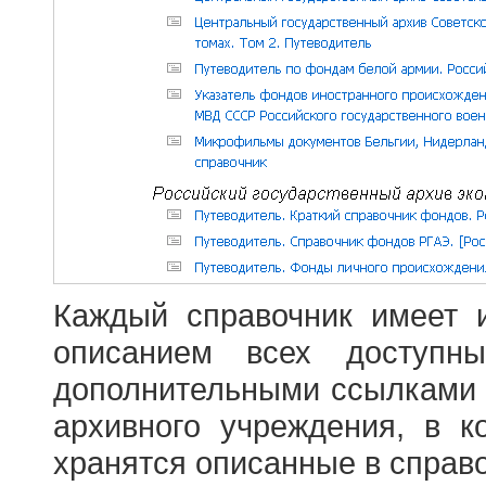
Каждый справочник имеет 
описанием всех доступн
дополнительными ссылками
архивного учреждения, в 
хранятся описанные в справ