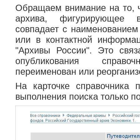
Обращаем внимание на то, 
архива, фигурирующее в
совпадает с наименованием
или в контактной информа
"Архивы России". Это свя
опубликования справоч
переименован или реорганиз
На карточке справочника 
выполнения поиска только по