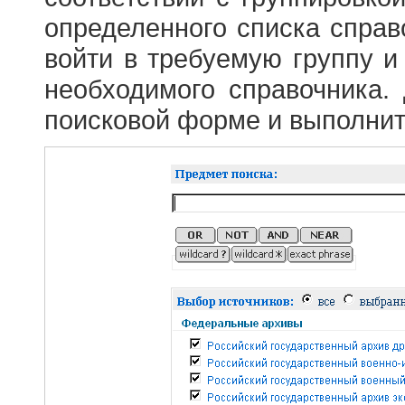
определенного списка справ
войти в требуемую группу и 
необходимого справочника.
поисковой форме и выполнит