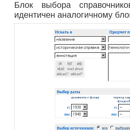
Блок выбора справочник
идентичен аналогичному блок