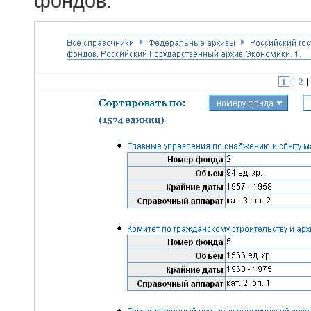
фондов.