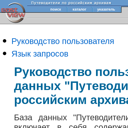
поиск
каталог
указатель
Руководство пользователя
Язык запросов
Руководство поль
данных "Путеводи
российским архив
База данных "Путеводител
включает в себя содержа