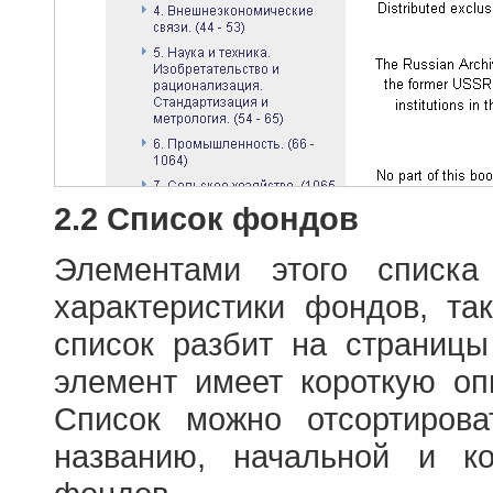
2.2 Список фондов
Элементами этого списка
характеристики фондов, т
список разбит на страниц
элемент имеет короткую оп
Список можно отсортиров
названию, начальной и к