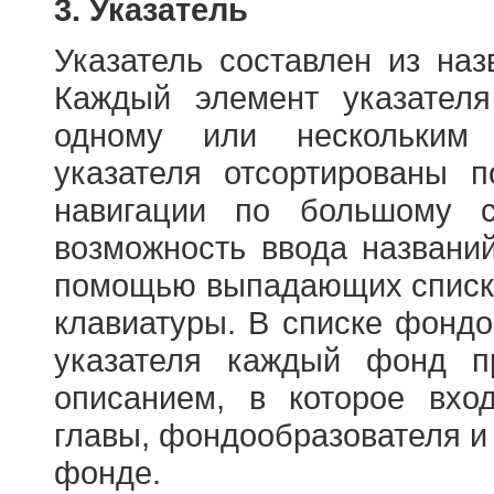
3. Указатель
Указатель составлен из на
Каждый элемент указателя
одному или нескольким
указателя отсортированы 
навигации по большому с
возможность ввода названи
помощью выпадающих списко
клавиатуры. В списке фонд
указателя каждый фонд п
описанием, в которое вход
главы, фондообразователя и
фонде.