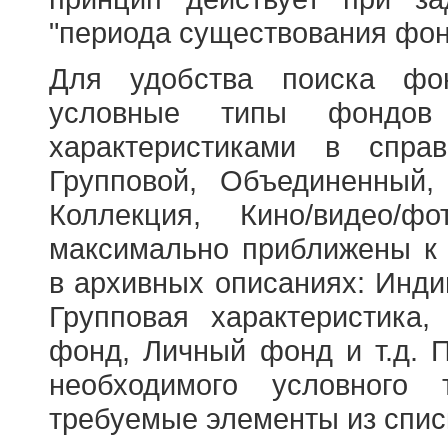
"периода существования фон
Для удобства поиска фо
условные типы фондов
характеристиками в справ
Групповой, Объединенный,
Коллекция, Кино/видео/
максимально приближены к
в архивных описаниях: Инди
Групповая характеристик
фонд, Личный фонд и т.д. 
необходимого условного 
требуемые элементы из спис