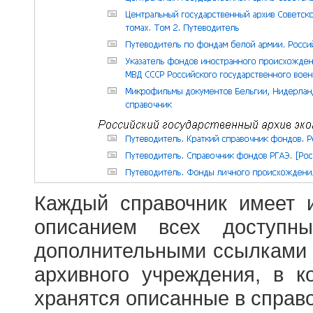
Каждый справочник имеет 
описанием всех доступн
дополнительными ссылками
архивного учреждения, в 
хранятся описанные в справ