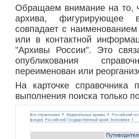
Обращаем внимание на то, 
архива, фигурирующее в
совпадает с наименованием
или в контактной информа
"Архивы России". Это свя
опубликования справоч
переименован или реорганиз
На карточке справочника 
выполнения поиска только по