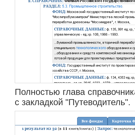
Полностью глава справочник
с закладкой "Путеводитель".