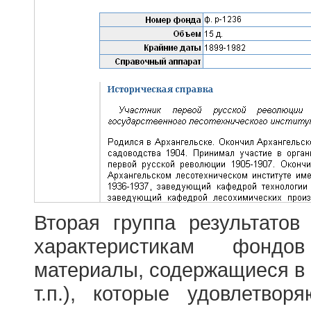
Вторая группа результатов
характеристикам фондо
материалы, содержащиеся в 
т.п.), которые удовлетво