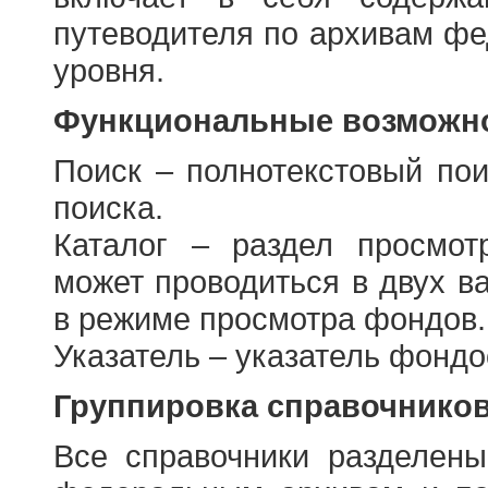
путеводителя по архивам фе
уровня.
Функциональные возможно
Поиск – полнотекстовый пои
поиска.
Каталог – раздел просмот
может проводиться в двух в
в режиме просмотра фондов.
Указатель – указатель фонд
Группировка справочнико
Все справочники разделен