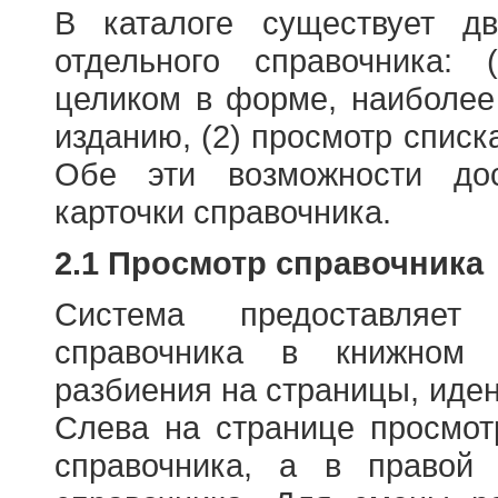
В каталоге существует д
отдельного справочника: 
целиком в форме, наиболее
изданию, (2) просмотр списк
Обе эти возможности до
карточки справочника.
2.1 Просмотр справочника
Система предоставляет
справочника в книжном
разбиения на страницы, иде
Слева на странице просмо
справочника, а в правой