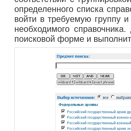
определенного списка справ
войти в требуемую группу и 
необходимого справочника.
поисковой форме и выполнит