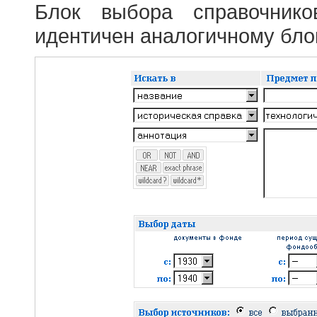
Блок выбора справочник
идентичен аналогичному блок