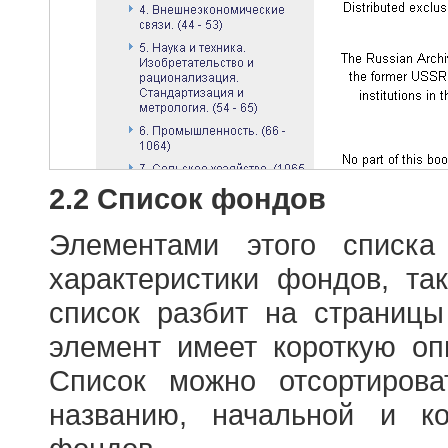
2.2 Список фондов
Элементами этого списка
характеристики фондов, т
список разбит на страниц
элемент имеет короткую оп
Список можно отсортиров
названию, начальной и к