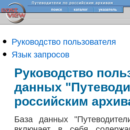
поиск
каталог
указатель
Руководство пользователя
Язык запросов
Руководство поль
данных "Путеводи
российским архив
База данных "Путеводител
включает в себя содержа