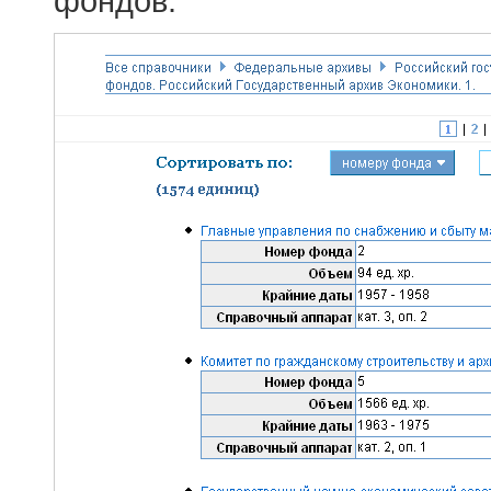
фондов.