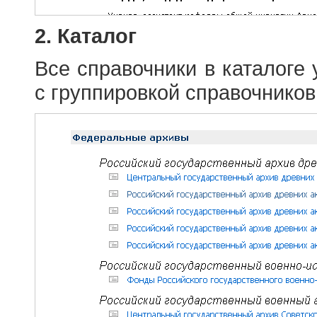
2. Каталог
Все справочники в каталоге
с группировкой справочников