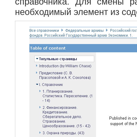
справочника. Для смены р
необходимый элемент из сод