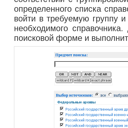
определенного списка справ
войти в требуемую группу и 
необходимого справочника.
поисковой форме и выполнит