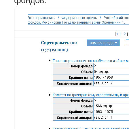
фондов.