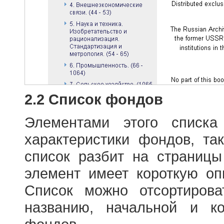
2.2 Список фондов
Элементами этого списка
характеристики фондов, т
список разбит на страниц
элемент имеет короткую оп
Список можно отсортиров
названию, начальной и к