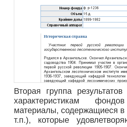
Вторая группа результатов
характеристикам фондо
материалы, содержащиеся в 
т.п.), которые удовлетво