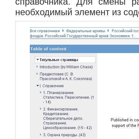
справочника. Для смены р
необходимый элемент из сод