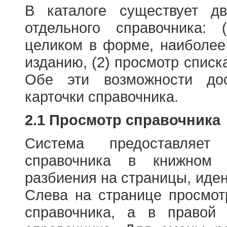
В каталоге существует д
отдельного справочника: 
целиком в форме, наиболее
изданию, (2) просмотр списк
Обе эти возможности до
карточки справочника.
2.1 Просмотр справочника
Система предоставляет
справочника в книжном
разбиения на страницы, иде
Слева на странице просмо
справочника, а в правой