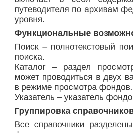
путеводителя по архивам фе
уровня.
Функциональные возможно
Поиск – полнотекстовый пои
поиска.
Каталог – раздел просмот
может проводиться в двух в
в режиме просмотра фондов.
Указатель – указатель фонд
Группировка справочнико
Все справочники разделен