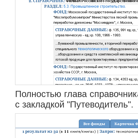
Полностью глава справочник
с закладкой "Путеводитель".