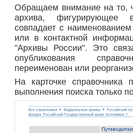
Обращаем внимание на то, 
архива, фигурирующее в
совпадает с наименованием
или в контактной информа
"Архивы России". Это свя
опубликования справоч
переименован или реорганиз
На карточке справочника 
выполнения поиска только по