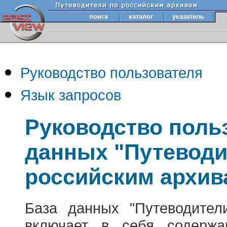
поиск
каталог
указатель
Руководство пользователя
Язык запросов
Руководство поль
данных "Путеводи
российским архив
База данных "Путеводител
включает в себя содержа