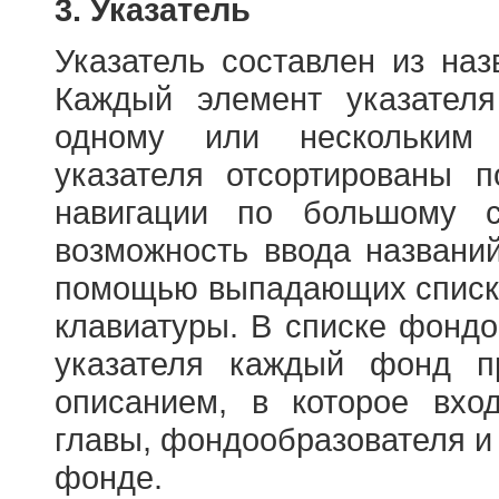
3. Указатель
Указатель составлен из на
Каждый элемент указателя
одному или нескольким
указателя отсортированы 
навигации по большому с
возможность ввода названи
помощью выпадающих списко
клавиатуры. В списке фонд
указателя каждый фонд п
описанием, в которое вход
главы, фондообразователя и
фонде.