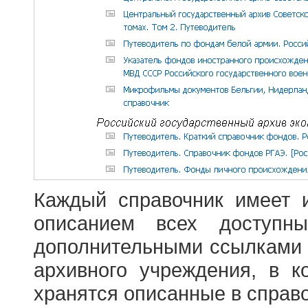
Каждый справочник имеет 
описанием всех доступн
дополнительными ссылками
архивного учреждения, в 
хранятся описанные в справ