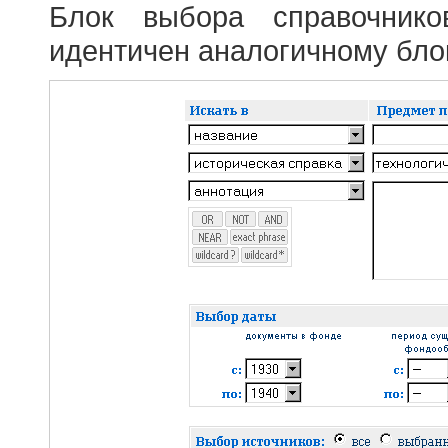
Блок выбора справочник
идентичен аналогичному блок