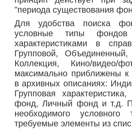
"периода существования фон
Для удобства поиска фо
условные типы фондов
характеристиками в справ
Групповой, Объединенный,
Коллекция, Кино/видео/
максимально приближены к
в архивных описаниях: Инди
Групповая характеристик
фонд, Личный фонд и т.д. 
необходимого условного 
требуемые элементы из спис