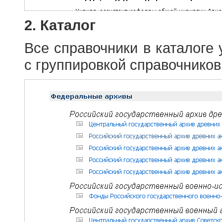
2. Каталог
Все справочники в каталоге
с группировкой справочников