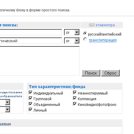
гичному блоку в форме простого поиска.