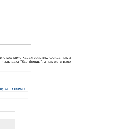
к отдельную характеристику фонда, так и
- закладка "Все фонды", а так же в виде