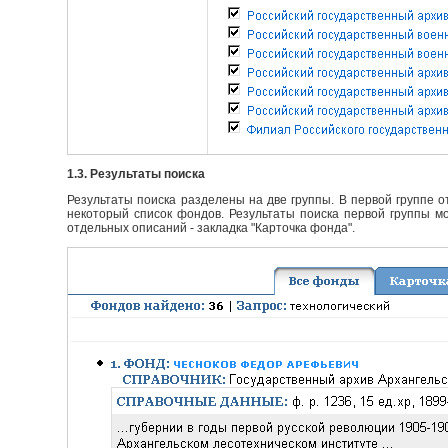
1.3. Результаты поиска
Результаты поиска разделены на две группы. В первой группе 
некоторый список фондов. Результаты поиска первой группы мо
отдельных описаний - закладка "Карточка фонда".