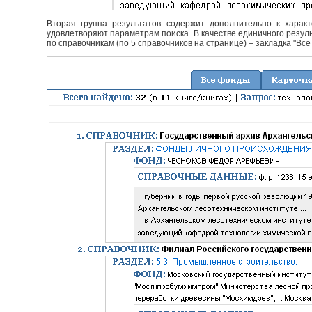
Вторая группа результатов содержит дополнительно к характ
удовлетворяют параметрам поиска. В качестве единичного резуль
по справочникам (по 5 справочников на странице) – закладка "Все