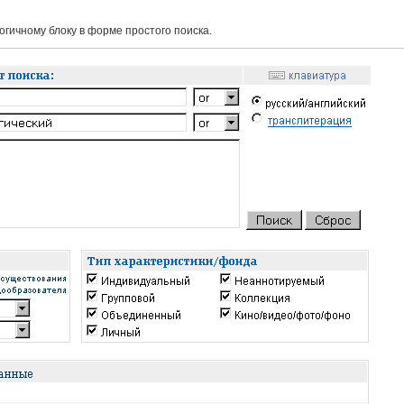
гичному блоку в форме простого поиска.