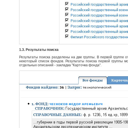
1.3. Результаты поиска
Результаты поиска разделены на две группы. В первой группе 
некоторый список фондов. Результаты поиска первой группы мо
отдельных описаний - закладка "Карточка фонда".