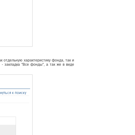
к отдельную характеристику фонда, так и
- закладка "Все фонды", а так же в виде