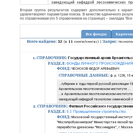
Вторая группа результатов содержит дополнительно к характ
удовлетворяют параметрам поиска. В качестве единичного резуль
по справочникам (по 5 справочников на странице) – закладка "Все