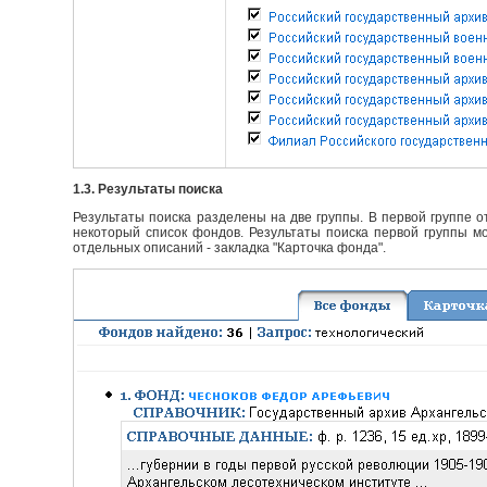
1.3. Результаты поиска
Результаты поиска разделены на две группы. В первой группе 
некоторый список фондов. Результаты поиска первой группы мо
отдельных описаний - закладка "Карточка фонда".