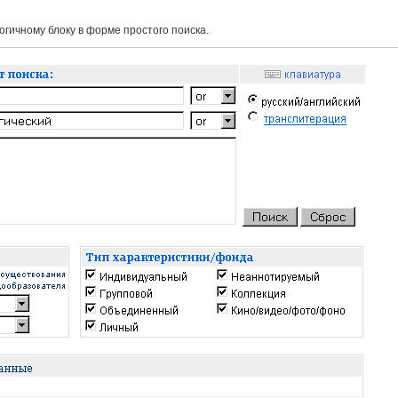
гичному блоку в форме простого поиска.