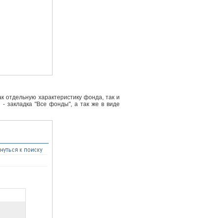
к отдельную характеристику фонда, так и
- закладка "Все фонды", а так же в виде