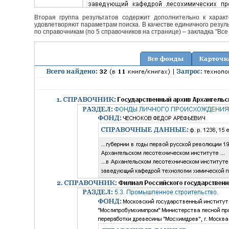
Вторая группа результатов содержит дополнительно к характ
удовлетворяют параметрам поиска. В качестве единичного резуль
по справочникам (по 5 справочников на странице) – закладка "Все