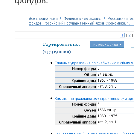
фондов.