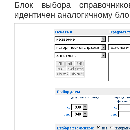
Блок выбора справочник
идентичен аналогичному блок