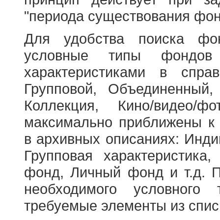
"периода существования фон
Для удобства поиска фо
условные типы фондов
характеристиками в справ
Групповой, Объединенный,
Коллекция, Кино/видео/
максимально приближены к
в архивных описаниях: Инди
Групповая характеристик
фонд, Личный фонд и т.д. 
необходимого условного 
требуемые элементы из спис