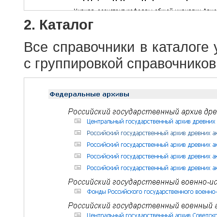
2. Каталог
Все справочники в каталоге
с группировкой справочников