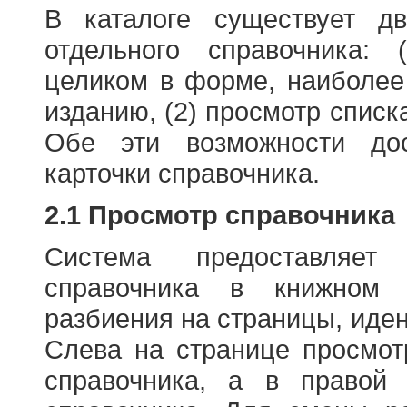
В каталоге существует д
отдельного справочника: 
целиком в форме, наиболее
изданию, (2) просмотр списк
Обе эти возможности до
карточки справочника.
2.1 Просмотр справочника
Система предоставляет
справочника в книжном
разбиения на страницы, иде
Слева на странице просмо
справочника, а в правой