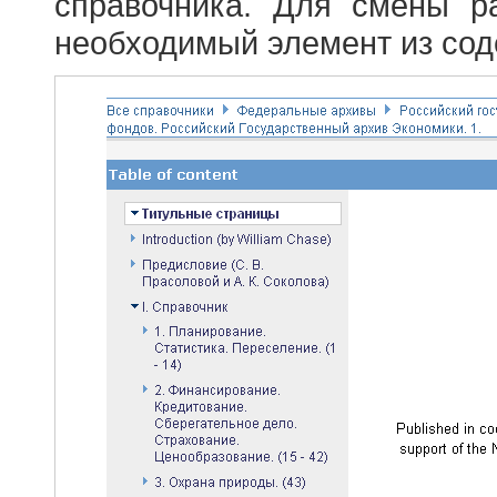
справочника. Для смены р
необходимый элемент из сод