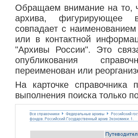
Обращаем внимание на то, 
архива, фигурирующее в
совпадает с наименованием
или в контактной информа
"Архивы России". Это свя
опубликования справоч
переименован или реорганиз
На карточке справочника 
выполнения поиска только по