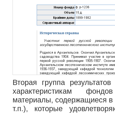
Вторая группа результатов
характеристикам фондо
материалы, содержащиеся в 
т.п.), которые удовлетво