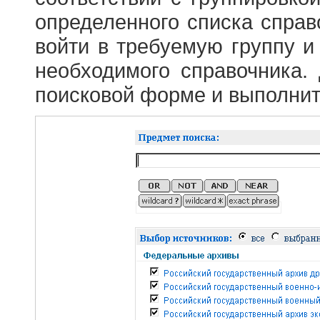
определенного списка справ
войти в требуемую группу и 
необходимого справочника.
поисковой форме и выполнит