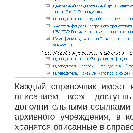
Каждый справочник имеет 
описанием всех доступн
дополнительными ссылками
архивного учреждения, в 
хранятся описанные в справ