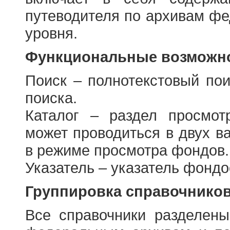
путеводителя по архивам фе
уровня.
Функциональные возможно
Поиск – полнотекстовый пои
поиска.
Каталог – раздел просмот
может проводиться в двух в
в режиме просмотра фондов.
Указатель – указатель фонд
Группировка справочнико
Все справочники разделен