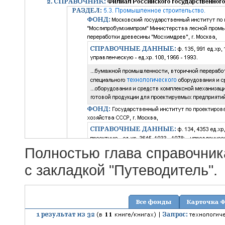
Полностью глава справочник
с закладкой "Путеводитель".