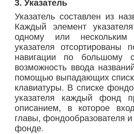
3. Указатель
Указатель составлен из на
Каждый элемент указателя
одному или нескольким
указателя отсортированы 
навигации по большому с
возможность ввода названи
помощью выпадающих списко
клавиатуры. В списке фонд
указателя каждый фонд п
описанием, в которое вход
главы, фондообразователя и
фонде.