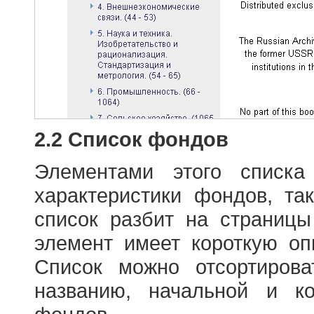
2.2 Список фондов
Элементами этого списка
характеристики фондов, т
список разбит на страниц
элемент имеет короткую оп
Список можно отсортиров
названию, начальной и к