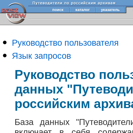
поиск
каталог
указатель
Руководство пользователя
Язык запросов
Руководство поль
данных "Путеводи
российским архив
База данных "Путеводител
включает в себя содержа