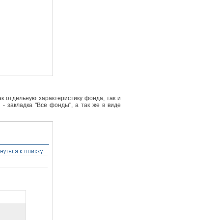
к отдельную характеристику фонда, так и
- закладка "Все фонды", а так же в виде