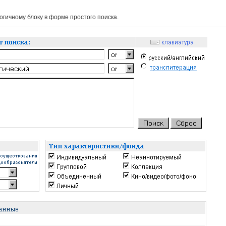
гичному блоку в форме простого поиска.