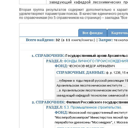
Вторая группа результатов содержит дополнительно к характ
удовлетворяют параметрам поиска. В качестве единичного резуль
по справочникам (по 5 справочников на странице) – закладка "Все