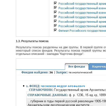
1.3. Результаты поиска
Результаты поиска разделены на две группы. В первой группе 
некоторый список фондов. Результаты поиска первой группы мо
отдельных описаний - закладка "Карточка фонда".