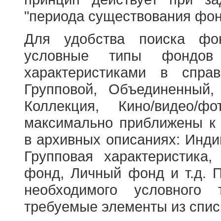
"периода существования фон
Для удобства поиска фо
условные типы фондов
характеристиками в справ
Групповой, Объединенный,
Коллекция, Кино/видео/
максимально приближены к
в архивных описаниях: Инди
Групповая характеристик
фонд, Личный фонд и т.д. 
необходимого условного 
требуемые элементы из спис