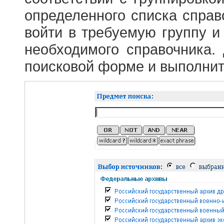
определенного списка справ
войти в требуемую группу и 
необходимого справочника.
поисковой форме и выполнит