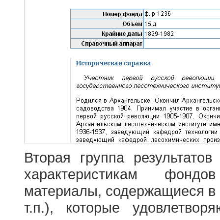
Вторая группа результатов
характеристикам фондо
материалы, содержащиеся в 
т.п.), которые удовлетво