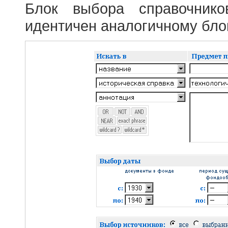
Блок выбора справочник
идентичен аналогичному блок