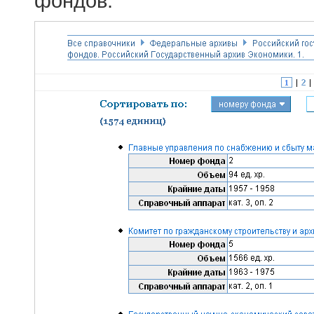
фондов.