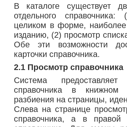
В каталоге существует д
отдельного справочника: 
целиком в форме, наиболее
изданию, (2) просмотр списк
Обе эти возможности до
карточки справочника.
2.1 Просмотр справочника
Система предоставляет
справочника в книжном
разбиения на страницы, иде
Слева на странице просмо
справочника, а в правой