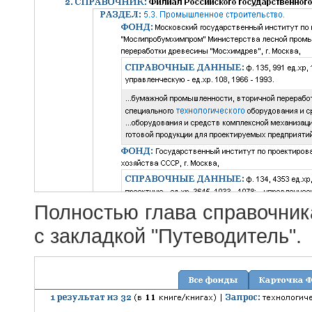
Полностью глава справочник
с закладкой "Путеводитель".