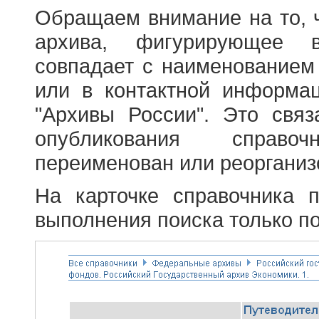
Обращаем внимание на то, 
архива, фигурирующее в
совпадает с наименованием
или в контактной информа
"Архивы России". Это свя
опубликования справоч
переименован или реорганиз
На карточке справочника 
выполнения поиска только по