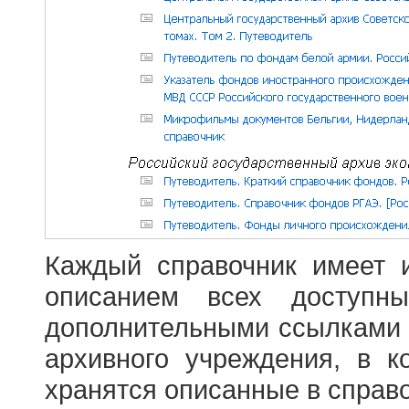
Каждый справочник имеет 
описанием всех доступн
дополнительными ссылками
архивного учреждения, в 
хранятся описанные в справ