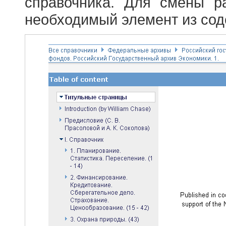
справочника. Для смены р
необходимый элемент из сод