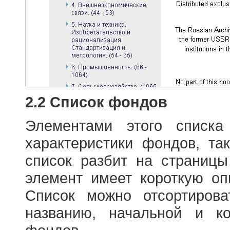
2.2 Список фондов
Элементами этого списка
характеристики фондов, т
список разбит на страниц
элемент имеет короткую оп
Список можно отсортиров
названию, начальной и к