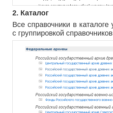
2. Каталог
Все справочники в каталоге
с группировкой справочников