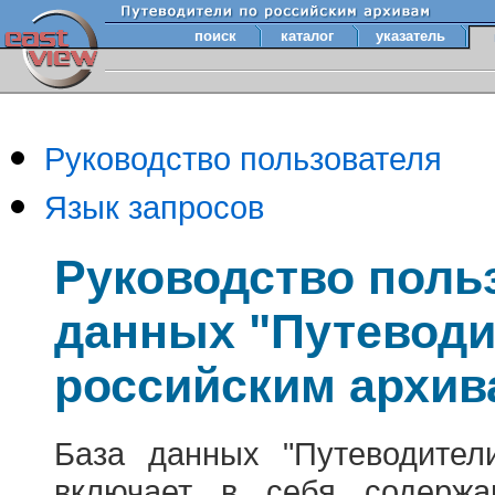
поиск
каталог
указатель
Руководство пользователя
Язык запросов
Руководство поль
данных "Путеводи
российским архив
База данных "Путеводител
включает в себя содержа