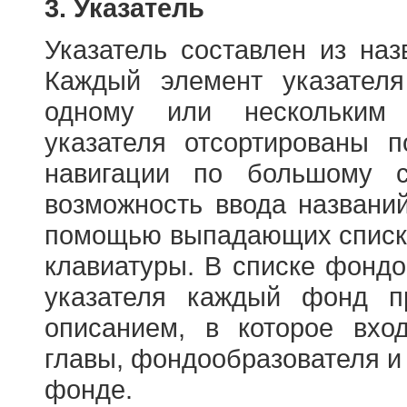
3. Указатель
Указатель составлен из на
Каждый элемент указателя
одному или нескольким
указателя отсортированы 
навигации по большому с
возможность ввода названи
помощью выпадающих списко
клавиатуры. В списке фонд
указателя каждый фонд п
описанием, в которое вход
главы, фондообразователя и
фонде.