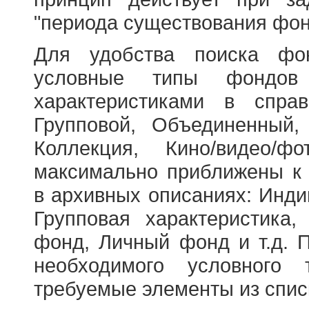
"периода существования фон
Для удобства поиска фо
условные типы фондов
характеристиками в справ
Групповой, Объединенный,
Коллекция, Кино/видео/
максимально приближены к
в архивных описаниях: Инди
Групповая характеристик
фонд, Личный фонд и т.д. 
необходимого условного 
требуемые элементы из спис