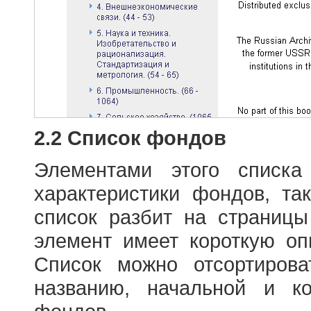
2.2 Список фондов
Элементами этого списка
характеристики фондов, т
список разбит на страниц
элемент имеет короткую оп
Список можно отсортиров
названию, начальной и к