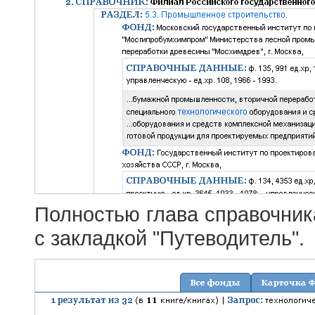
Полностью глава справочник
с закладкой "Путеводитель".