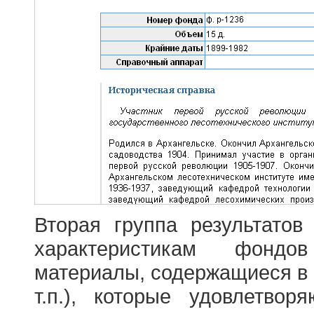
Вторая группа результатов
характеристикам фондо
материалы, содержащиеся в 
т.п.), которые удовлетво