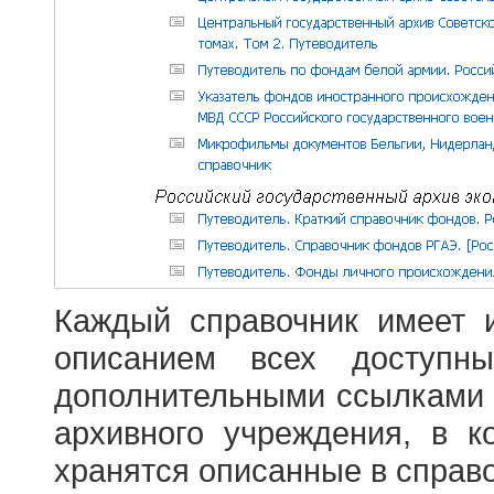
Каждый справочник имеет 
описанием всех доступн
дополнительными ссылками
архивного учреждения, в 
хранятся описанные в справ