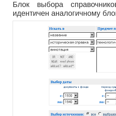
Блок выбора справочник
идентичен аналогичному блок