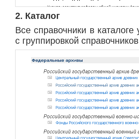
2. Каталог
Все справочники в каталоге
с группировкой справочников