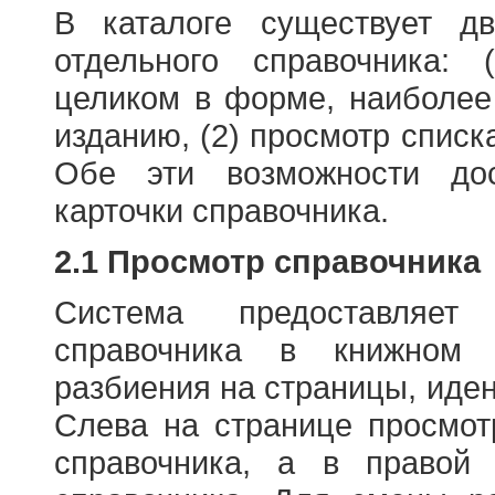
В каталоге существует д
отдельного справочника: 
целиком в форме, наиболее
изданию, (2) просмотр списк
Обе эти возможности до
карточки справочника.
2.1 Просмотр справочника
Система предоставляет
справочника в книжном
разбиения на страницы, иде
Слева на странице просмо
справочника, а в правой