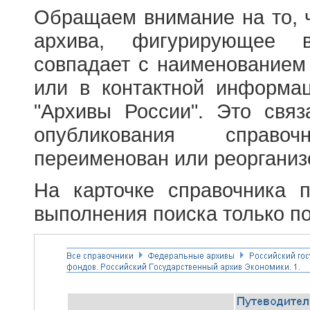
Обращаем внимание на то, 
архива, фигурирующее в
совпадает с наименованием
или в контактной информа
"Архивы России". Это свя
опубликования справоч
переименован или реорганиз
На карточке справочника 
выполнения поиска только по