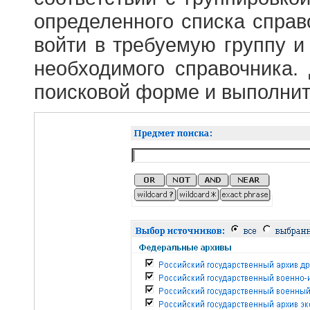
определенного списка справ
войти в требуемую группу и 
необходимого справочника.
поисковой форме и выполнит