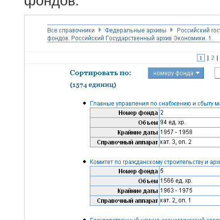
фондов.