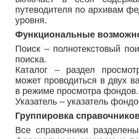
путеводителя по архивам фе
уровня.
Функциональные возможно
Поиск – полнотекстовый пои
поиска.
Каталог – раздел просмот
может проводиться в двух в
в режиме просмотра фондов.
Указатель – указатель фонд
Группировка справочнико
Все справочники разделен