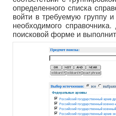
определенного списка справ
войти в требуемую группу и 
необходимого справочника.
поисковой форме и выполнит