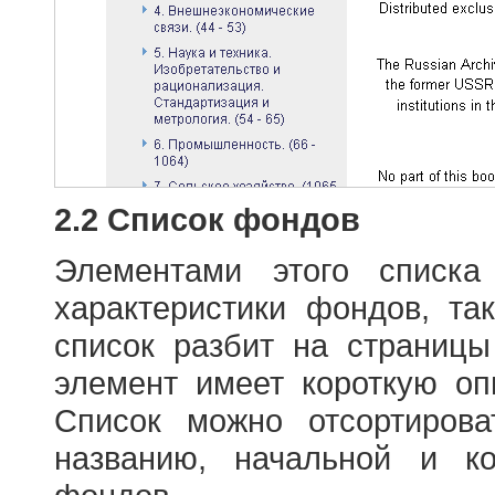
2.2 Список фондов
Элементами этого списка
характеристики фондов, т
список разбит на страниц
элемент имеет короткую оп
Список можно отсортиров
названию, начальной и к