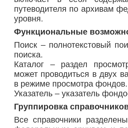
путеводителя по архивам фе
уровня.
Функциональные возможно
Поиск – полнотекстовый пои
поиска.
Каталог – раздел просмот
может проводиться в двух в
в режиме просмотра фондов.
Указатель – указатель фонд
Группировка справочнико
Все справочники разделен