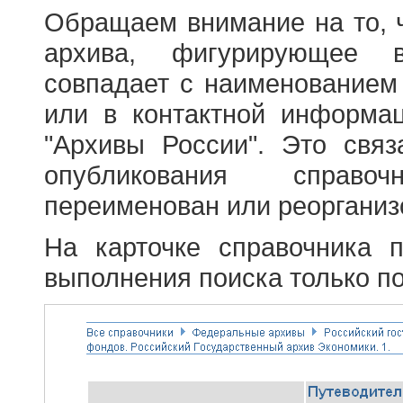
Обращаем внимание на то, 
архива, фигурирующее в
совпадает с наименованием
или в контактной информа
"Архивы России". Это свя
опубликования справоч
переименован или реорганиз
На карточке справочника 
выполнения поиска только по