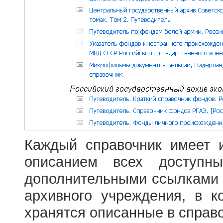
Каждый справочник имеет 
описанием всех доступн
дополнительными ссылками
архивного учреждения, в 
хранятся описанные в справ