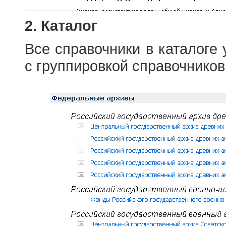
2. Каталог
Все справочники в каталоге
с группировкой справочников