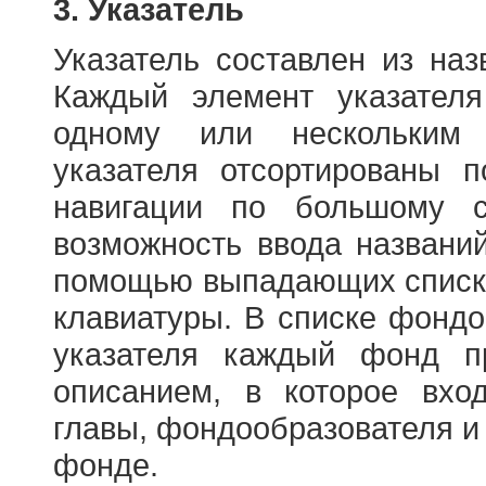
3. Указатель
Указатель составлен из на
Каждый элемент указателя
одному или нескольким
указателя отсортированы 
навигации по большому с
возможность ввода названи
помощью выпадающих списко
клавиатуры. В списке фонд
указателя каждый фонд п
описанием, в которое вход
главы, фондообразователя и
фонде.