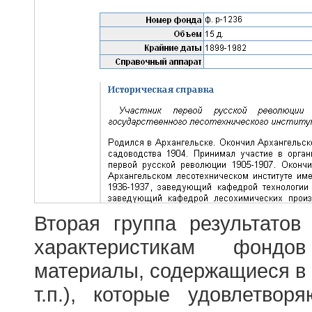
Вторая группа результатов
характеристикам фондо
материалы, содержащиеся в 
т.п.), которые удовлетво