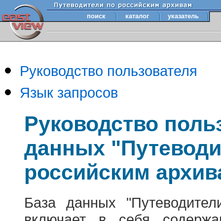
поиск
каталог
указатель
Руководство пользователя
Язык запросов
Руководство поль
данных "Путеводи
российским архив
База данных "Путеводител
включает в себя содержа