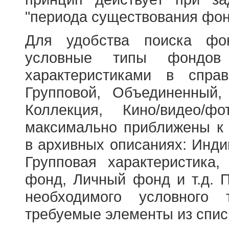
"периода существования фон
Для удобства поиска фо
условные типы фондов
характеристиками в справ
Групповой, Объединенный,
Коллекция, Кино/видео/
максимально приближены к
в архивных описаниях: Инди
Групповая характеристик
фонд, Личный фонд и т.д. 
необходимого условного 
требуемые элементы из спис