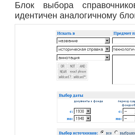
Блок выбора справочник
идентичен аналогичному блок