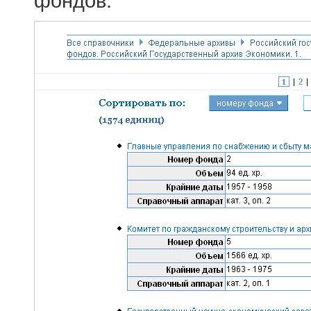
фондов.