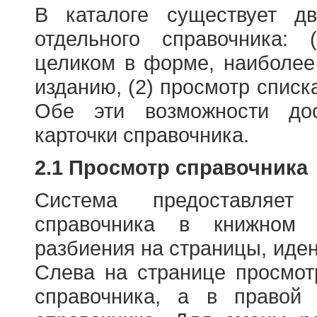
В каталоге существует д
отдельного справочника: 
целиком в форме, наиболее
изданию, (2) просмотр списк
Обе эти возможности до
карточки справочника.
2.1 Просмотр справочника
Система предоставляет
справочника в книжном
разбиения на страницы, иде
Слева на странице просмо
справочника, а в правой