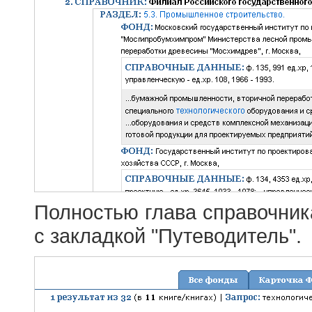
Полностью глава справочник
с закладкой "Путеводитель".