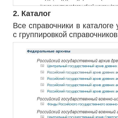
2. Каталог
Все справочники в каталоге
с группировкой справочников