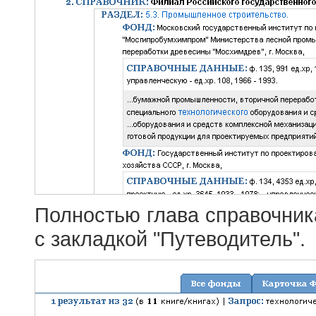
Полностью глава справочник
с закладкой "Путеводитель".