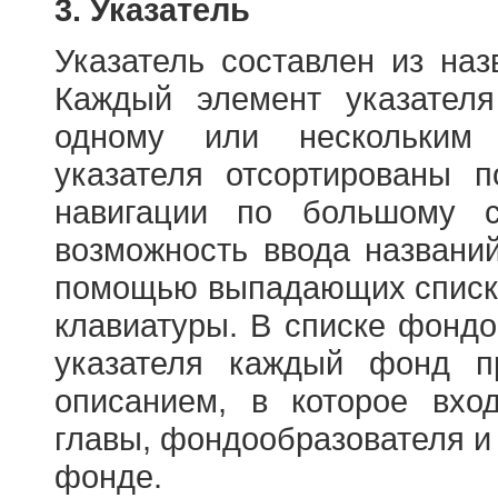
3. Указатель
Указатель составлен из на
Каждый элемент указателя
одному или нескольким
указателя отсортированы 
навигации по большому с
возможность ввода названи
помощью выпадающих списко
клавиатуры. В списке фонд
указателя каждый фонд п
описанием, в которое вход
главы, фондообразователя и
фонде.