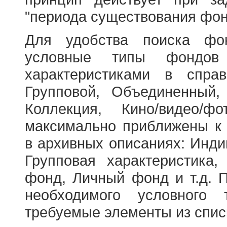
"периода существования фон
Для удобства поиска фо
условные типы фондов
характеристиками в справ
Групповой, Объединенный,
Коллекция, Кино/видео/
максимально приближены к
в архивных описаниях: Инди
Групповая характеристик
фонд, Личный фонд и т.д. 
необходимого условного 
требуемые элементы из спис