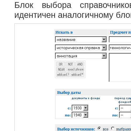
Блок выбора справочник
идентичен аналогичному блок