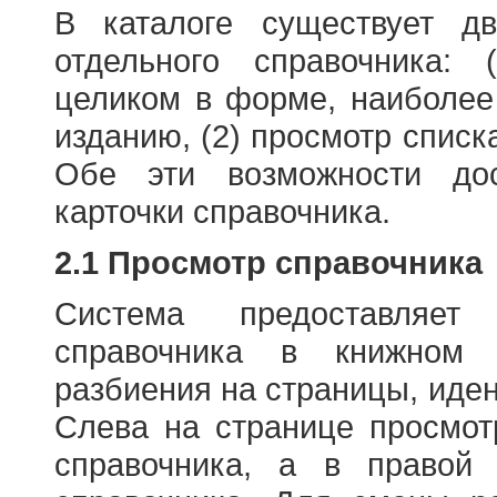
В каталоге существует д
отдельного справочника: 
целиком в форме, наиболее
изданию, (2) просмотр списк
Обе эти возможности до
карточки справочника.
2.1 Просмотр справочника
Система предоставляет
справочника в книжном
разбиения на страницы, иде
Слева на странице просмо
справочника, а в правой