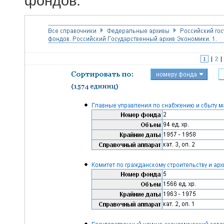
фондов.