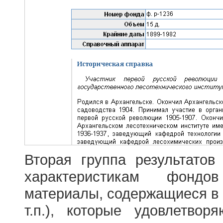
Вторая группа результатов
характеристикам фондо
материалы, содержащиеся в 
т.п.), которые удовлетво