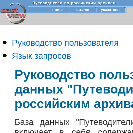
поиск
каталог
указатель
Руководство пользователя
Язык запросов
Руководство поль
данных "Путеводи
российским архив
База данных "Путеводител
включает в себя содержа