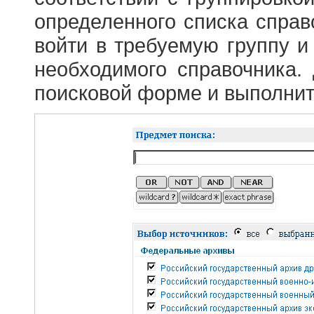
определенного списка справ
войти в требуемую группу и 
необходимого справочника.
поисковой форме и выполнит