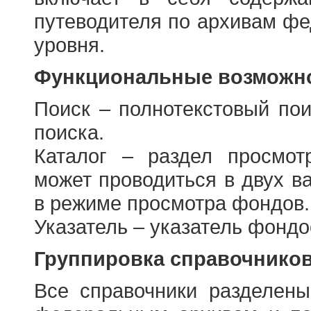
путеводителя по архивам фе
уровня.
Функциональные возможно
Поиск – полнотекстовый пои
поиска.
Каталог – раздел просмот
может проводиться в двух в
в режиме просмотра фондов.
Указатель – указатель фонд
Группировка справочнико
Все справочники разделен