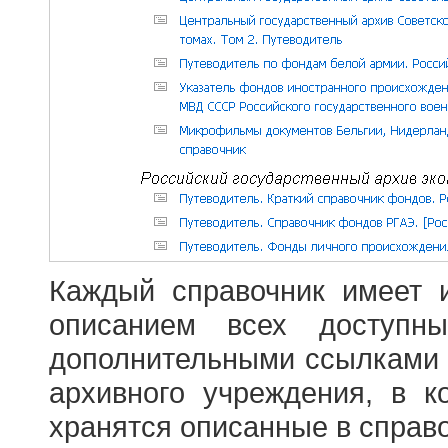
Каждый справочник имеет 
описанием всех доступн
дополнительными ссылками
архивного учреждения, в 
хранятся описанные в справ