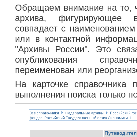
Обращаем внимание на то, 
архива, фигурирующее в
совпадает с наименованием
или в контактной информа
"Архивы России". Это свя
опубликования справоч
переименован или реорганиз
На карточке справочника 
выполнения поиска только по