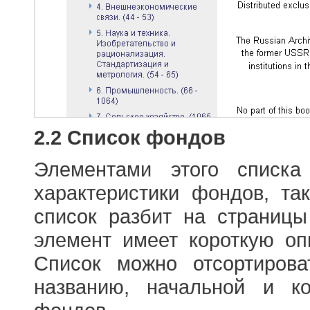
2.2 Список фондов
Элементами этого списка
характеристики фондов, т
список разбит на страниц
элемент имеет короткую оп
Список можно отсортиров
названию, начальной и к