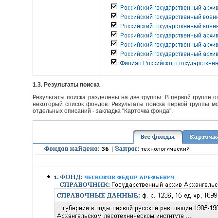
1.3. Результаты поиска
Результаты поиска разделены на две группы. В первой группе 
некоторый список фондов. Результаты поиска первой группы мо
отдельных описаний - закладка "Карточка фонда".