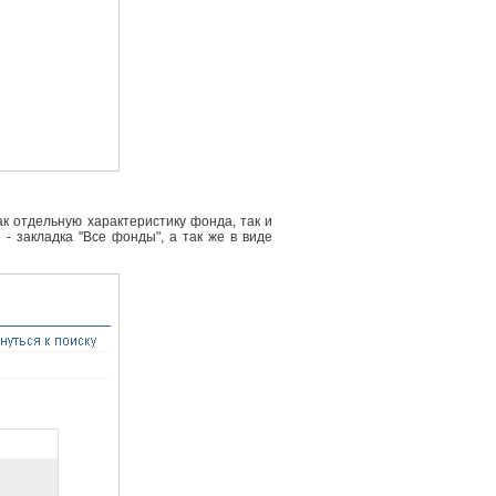
к отдельную характеристику фонда, так и
- закладка "Все фонды", а так же в виде