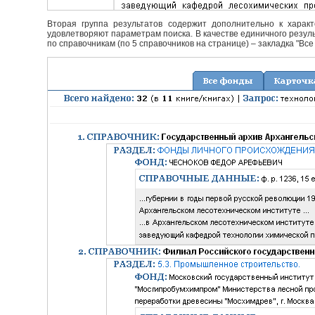
Вторая группа результатов содержит дополнительно к характ
удовлетворяют параметрам поиска. В качестве единичного резуль
по справочникам (по 5 справочников на странице) – закладка "Все