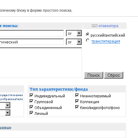
гичному блоку в форме простого поиска.