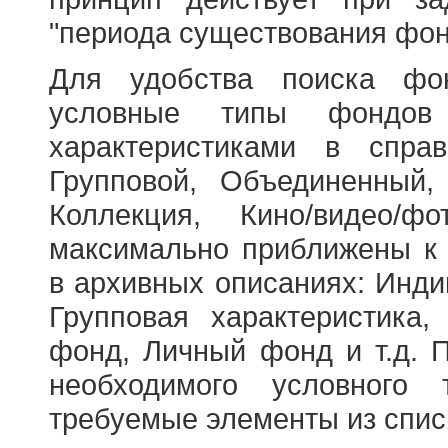
"периода существования фон
Для удобства поиска фо
условные типы фондов
характеристиками в справ
Групповой, Объединенный,
Коллекция, Кино/видео/
максимально приближены к
в архивных описаниях: Инди
Групповая характеристик
фонд, Личный фонд и т.д. 
необходимого условного 
требуемые элементы из спис