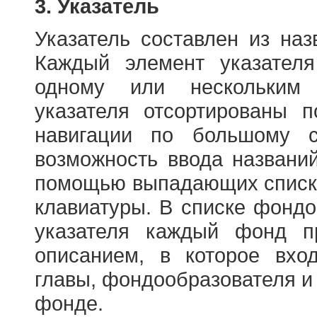
3. Указатель
Указатель составлен из на
Каждый элемент указателя
одному или нескольким
указателя отсортированы 
навигации по большому с
возможность ввода названи
помощью выпадающих списко
клавиатуры. В списке фонд
указателя каждый фонд п
описанием, в которое вход
главы, фондообразователя и
фонде.