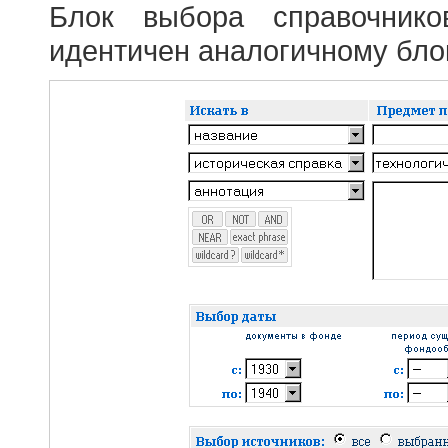
Блок выбора справочник
идентичен аналогичному блок