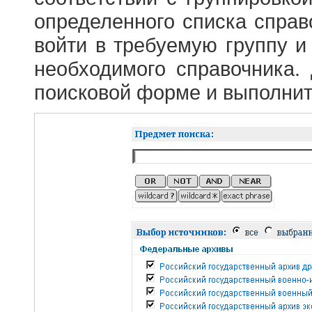
определенного списка справ
войти в требуемую группу и 
необходимого справочника.
поисковой форме и выполнит