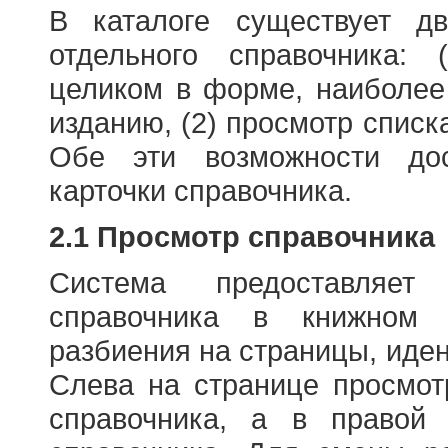
В каталоге существует д
отдельного справочника: 
целиком в форме, наиболее
изданию, (2) просмотр списк
Обе эти возможности до
карточки справочника.
2.1 Просмотр справочника
Система предоставляет
справочника в книжном
разбиения на страницы, иде
Слева на странице просмо
справочника, а в правой