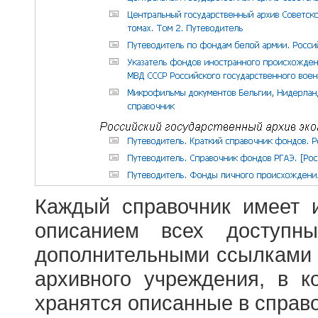
Каждый справочник имеет 
описанием всех доступн
дополнительными ссылками
архивного учреждения, в 
хранятся описанные в справ