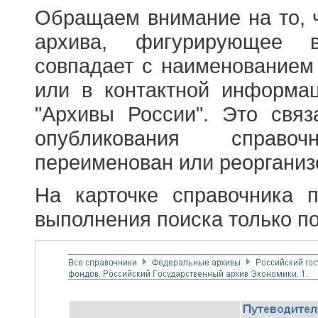
Обращаем внимание на то, 
архива, фигурирующее в
совпадает с наименованием
или в контактной информа
"Архивы России". Это свя
опубликования справоч
переименован или реорганиз
На карточке справочника 
выполнения поиска только по