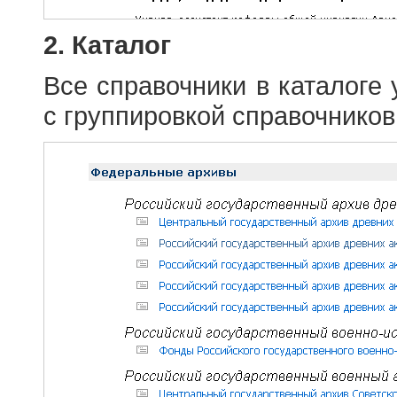
2. Каталог
Все справочники в каталоге
с группировкой справочников