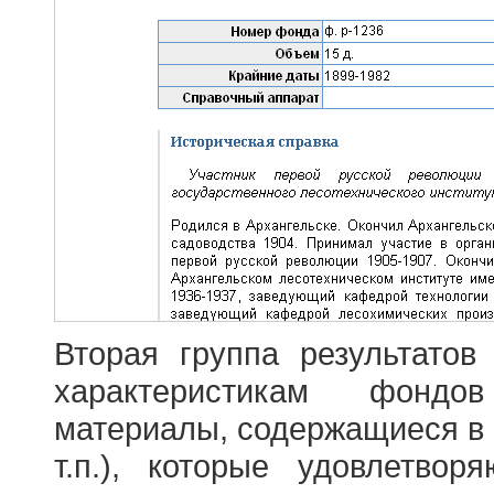
Вторая группа результатов
характеристикам фондо
материалы, содержащиеся в 
т.п.), которые удовлетво