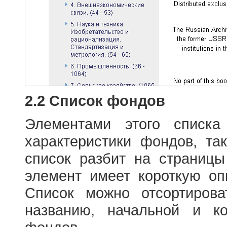
2.2 Список фондов
Элементами этого списка
характеристики фондов, т
список разбит на страниц
элемент имеет короткую оп
Список можно отсортиров
названию, начальной и к