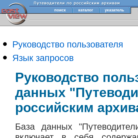
поиск
каталог
указатель
Руководство пользователя
Язык запросов
Руководство поль
данных "Путеводи
российским архив
База данных "Путеводител
включает в себя содержа