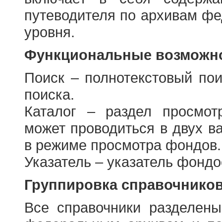
путеводителя по архивам фе
уровня.
Функциональные возможно
Поиск – полнотекстовый пои
поиска.
Каталог – раздел просмот
может проводиться в двух в
в режиме просмотра фондов.
Указатель – указатель фонд
Группировка справочнико
Все справочники разделен