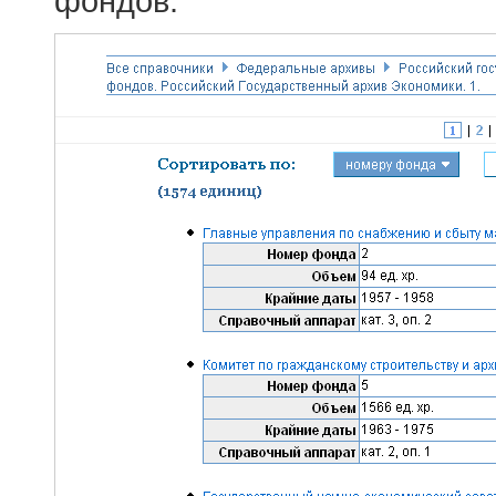
фондов.