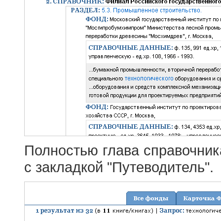
Полностью глава справочник
с закладкой "Путеводитель".