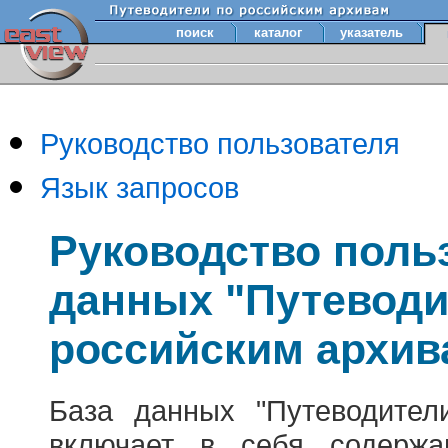
поиск
каталог
указатель
Руководство пользователя
Язык запросов
Руководство поль
данных "Путеводи
российским архив
База данных "Путеводител
включает в себя содержа