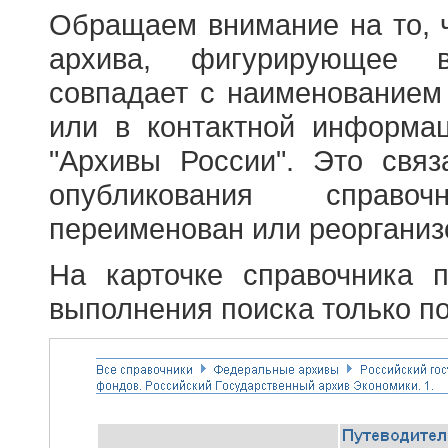
Обращаем внимание на то, 
архива, фигурирующее в
совпадает с наименованием
или в контактной информа
"Архивы России". Это свя
опубликования справоч
переименован или реорганиз
На карточке справочника 
выполнения поиска только по