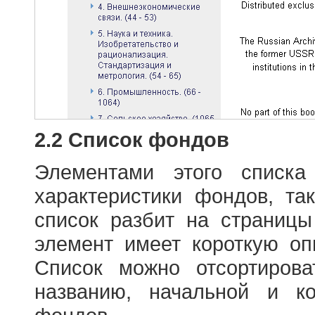
2.2 Список фондов
Элементами этого списка
характеристики фондов, т
список разбит на страниц
элемент имеет короткую оп
Список можно отсортиров
названию, начальной и к