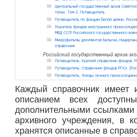
Каждый справочник имеет 
описанием всех доступн
дополнительными ссылками
архивного учреждения, в 
хранятся описанные в справ