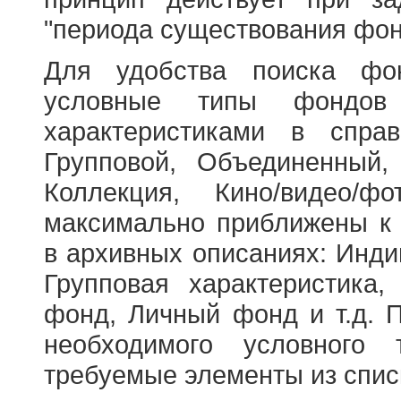
"периода существования фон
Для удобства поиска фо
условные типы фондов
характеристиками в справ
Групповой, Объединенный,
Коллекция, Кино/видео/
максимально приближены к
в архивных описаниях: Инди
Групповая характеристик
фонд, Личный фонд и т.д. 
необходимого условного 
требуемые элементы из спис