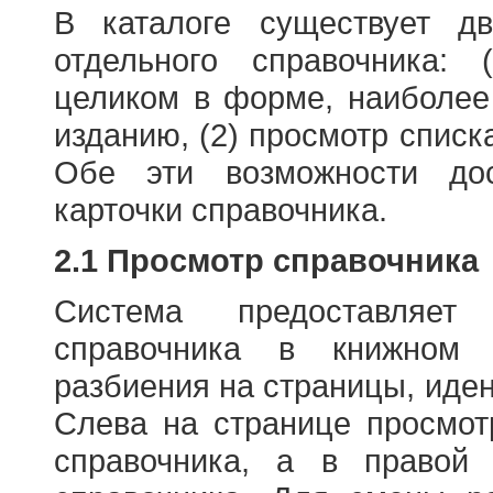
В каталоге существует д
отдельного справочника: 
целиком в форме, наиболее
изданию, (2) просмотр списк
Обе эти возможности до
карточки справочника.
2.1 Просмотр справочника
Система предоставляет
справочника в книжном
разбиения на страницы, иде
Слева на странице просмо
справочника, а в правой