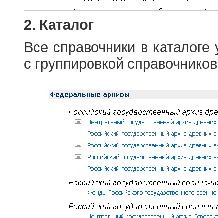
2. Каталог
Все справочники в каталоге
с группировкой справочников