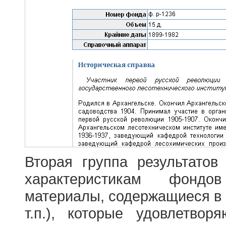
Вторая группа результатов
характеристикам фондо
материалы, содержащиеся в 
т.п.), которые удовлетво