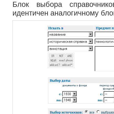
Блок выбора справочник
идентичен аналогичному блок