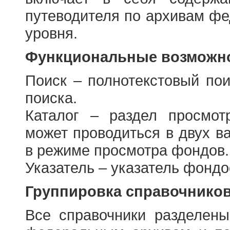
путеводителя по архивам фе
уровня.
Функциональные возможно
Поиск – полнотекстовый пои
поиска.
Каталог – раздел просмот
может проводиться в двух в
в режиме просмотра фондов.
Указатель – указатель фонд
Группировка справочнико
Все справочники разделен