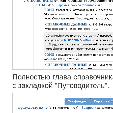
Полностью глава справочник
с закладкой "Путеводитель".