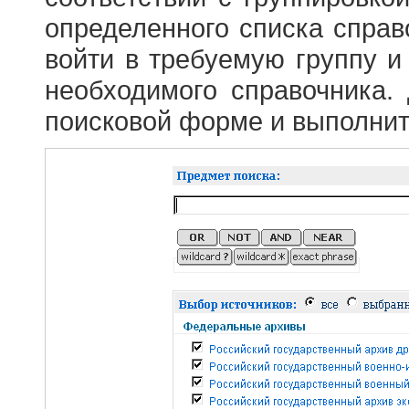
определенного списка справ
войти в требуемую группу и 
необходимого справочника.
поисковой форме и выполнит