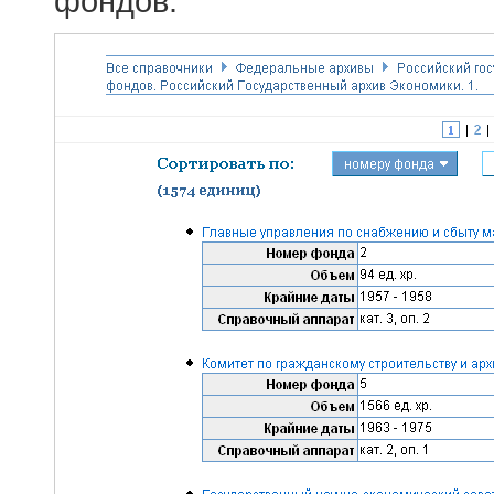
фондов.