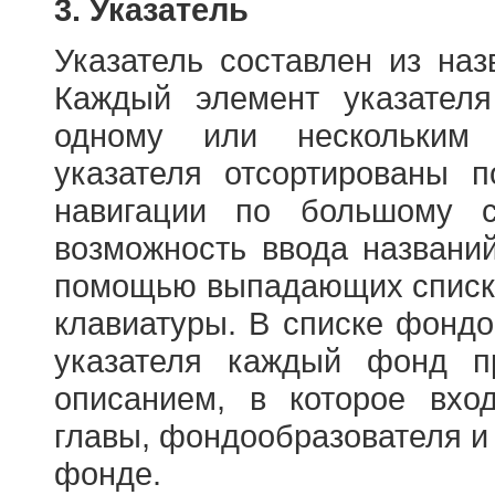
3. Указатель
Указатель составлен из на
Каждый элемент указателя
одному или нескольким
указателя отсортированы 
навигации по большому с
возможность ввода названи
помощью выпадающих списко
клавиатуры. В списке фонд
указателя каждый фонд п
описанием, в которое вход
главы, фондообразователя и
фонде.