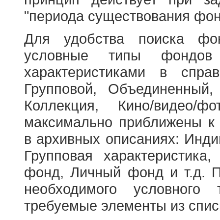
"периода существования фон
Для удобства поиска фо
условные типы фондов
характеристиками в справ
Групповой, Объединенный,
Коллекция, Кино/видео/
максимально приближены к
в архивных описаниях: Инди
Групповая характеристик
фонд, Личный фонд и т.д. 
необходимого условного 
требуемые элементы из спис