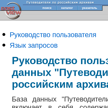
поиск
каталог
указатель
Руководство пользователя
Язык запросов
Руководство поль
данных "Путеводи
российским архив
База данных "Путеводител
включает в себя содержа