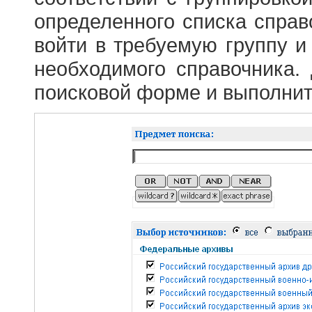
определенного списка справ
войти в требуемую группу и 
необходимого справочника.
поисковой форме и выполнит