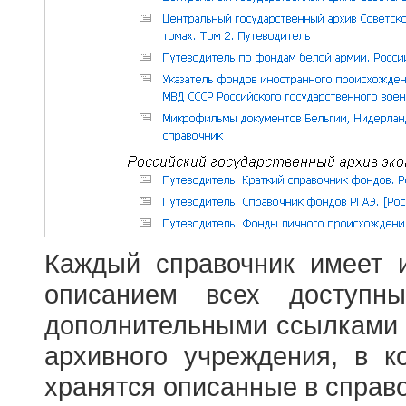
Каждый справочник имеет 
описанием всех доступн
дополнительными ссылками
архивного учреждения, в 
хранятся описанные в справ