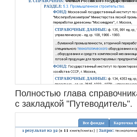
Полностью глава справочник
с закладкой "Путеводитель".