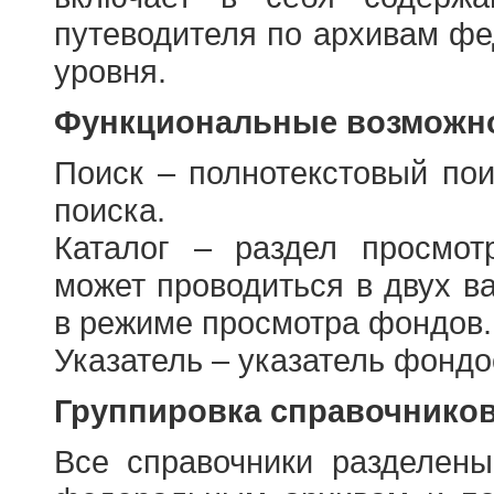
путеводителя по архивам фе
уровня.
Функциональные возможно
Поиск – полнотекстовый пои
поиска.
Каталог – раздел просмот
может проводиться в двух в
в режиме просмотра фондов.
Указатель – указатель фонд
Группировка справочнико
Все справочники разделен