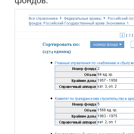
фондов.