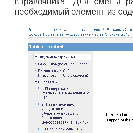
справочника. Для смены р
необходимый элемент из сод