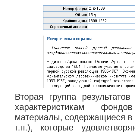
Вторая группа результатов
характеристикам фондо
материалы, содержащиеся в 
т.п.), которые удовлетво