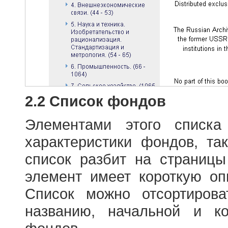
2.2 Список фондов
Элементами этого списка
характеристики фондов, т
список разбит на страниц
элемент имеет короткую оп
Список можно отсортиров
названию, начальной и к