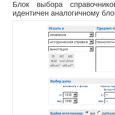
Блок выбора справочник
идентичен аналогичному блок