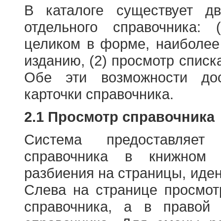
В каталоге существует д
отдельного справочника: 
целиком в форме, наиболее
изданию, (2) просмотр списк
Обе эти возможности до
карточки справочника.
2.1 Просмотр справочника
Система предоставляет
справочника в книжном
разбиения на страницы, иде
Слева на странице просмо
справочника, а в правой