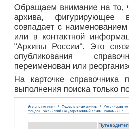
Обращаем внимание на то, 
архива, фигурирующее в
совпадает с наименованием
или в контактной информа
"Архивы России". Это свя
опубликования справоч
переименован или реорганиз
На карточке справочника 
выполнения поиска только по