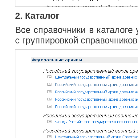
2. Каталог
Все справочники в каталоге
с группировкой справочников