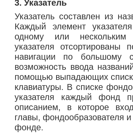
3. Указатель
Указатель составлен из на
Каждый элемент указателя
одному или нескольким
указателя отсортированы 
навигации по большому с
возможность ввода названи
помощью выпадающих списко
клавиатуры. В списке фонд
указателя каждый фонд п
описанием, в которое вход
главы, фондообразователя и
фонде.