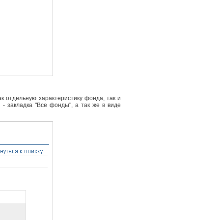
к отдельную характеристику фонда, так и
- закладка "Все фонды", а так же в виде