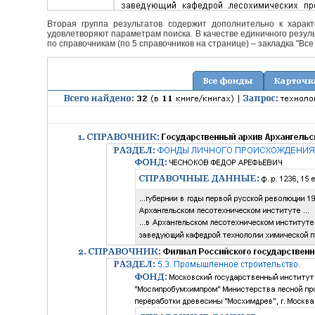
Вторая группа результатов содержит дополнительно к характ
удовлетворяют параметрам поиска. В качестве единичного резуль
по справочникам (по 5 справочников на странице) – закладка "Все