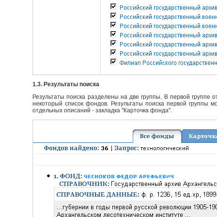
1.3. Результаты поиска
Результаты поиска разделены на две группы. В первой группе 
некоторый список фондов. Результаты поиска первой группы мо
отдельных описаний - закладка "Карточка фонда".