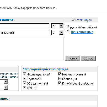
гичному блоку в форме простого поиска.