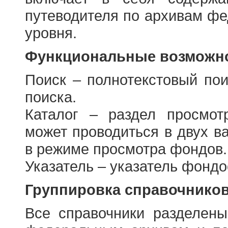
путеводителя по архивам фе
уровня.
Функциональные возможно
Поиск – полнотекстовый пои
поиска.
Каталог – раздел просмот
может проводиться в двух в
в режиме просмотра фондов.
Указатель – указатель фонд
Группировка справочнико
Все справочники разделен