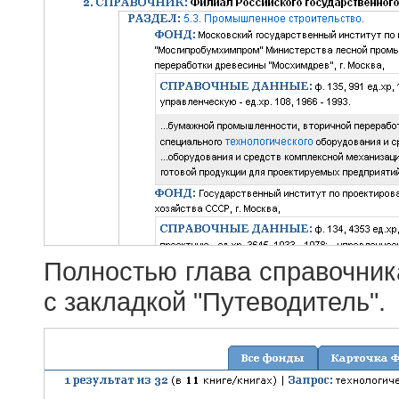
Полностью глава справочник
с закладкой "Путеводитель".