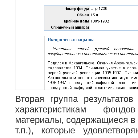
Вторая группа результатов
характеристикам фондо
материалы, содержащиеся в 
т.п.), которые удовлетво