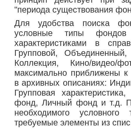
"периода существования фон
Для удобства поиска фо
условные типы фондов
характеристиками в справ
Групповой, Объединенный,
Коллекция, Кино/видео/
максимально приближены к
в архивных описаниях: Инди
Групповая характеристик
фонд, Личный фонд и т.д. 
необходимого условного 
требуемые элементы из спис