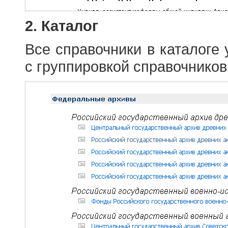
2. Каталог
Все справочники в каталоге
с группировкой справочников