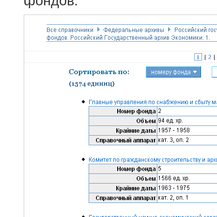
фондов.