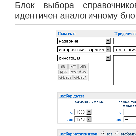
Блок выбора справочник
идентичен аналогичному блок