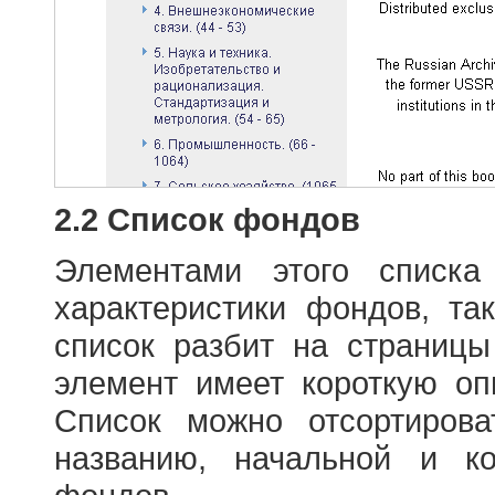
2.2 Список фондов
Элементами этого списка
характеристики фондов, т
список разбит на страниц
элемент имеет короткую оп
Список можно отсортиров
названию, начальной и к