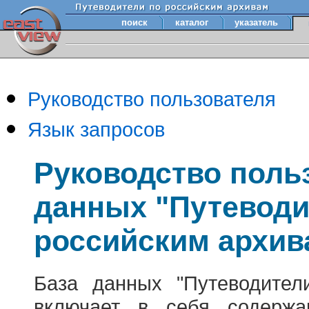
поиск
каталог
указатель
Руководство пользователя
Язык запросов
Руководство поль
данных "Путеводи
российским архив
База данных "Путеводител
включает в себя содержа