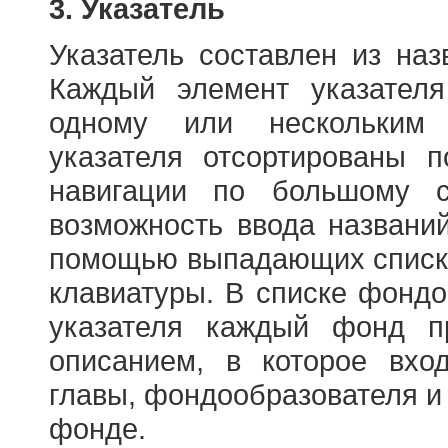
3. Указатель
Указатель составлен из на
Каждый элемент указателя
одному или нескольким
указателя отсортированы 
навигации по большому с
возможность ввода названи
помощью выпадающих списко
клавиатуры. В списке фонд
указателя каждый фонд п
описанием, в которое вход
главы, фондообразователя и
фонде.