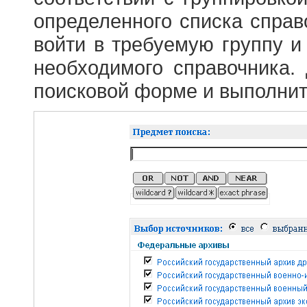
определенного списка справ
войти в требуемую группу и 
необходимого справочника.
поисковой форме и выполнит