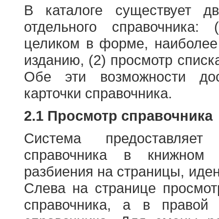
В каталоге существует д
отдельного справочника: 
целиком в форме, наиболее
изданию, (2) просмотр списк
Обе эти возможности до
карточки справочника.
2.1 Просмотр справочника
Система предоставляет
справочника в книжном
разбиения на страницы, иде
Слева на странице просмо
справочника, а в правой