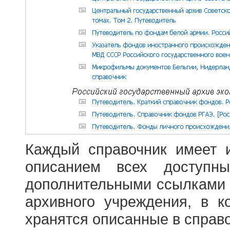
Каждый справочник имеет 
описанием всех доступн
дополнительными ссылками
архивного учреждения, в 
хранятся описанные в справ