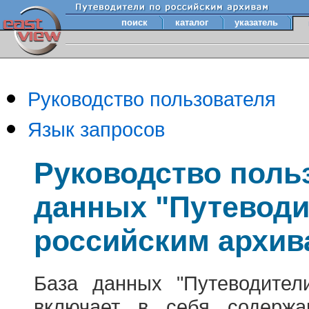
поиск
каталог
указатель
Руководство пользователя
Язык запросов
Руководство поль
данных "Путеводи
российским архив
База данных "Путеводител
включает в себя содержа