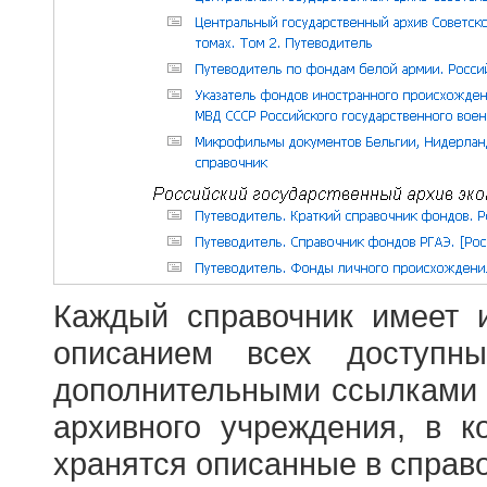
Каждый справочник имеет 
описанием всех доступн
дополнительными ссылками
архивного учреждения, в 
хранятся описанные в справ