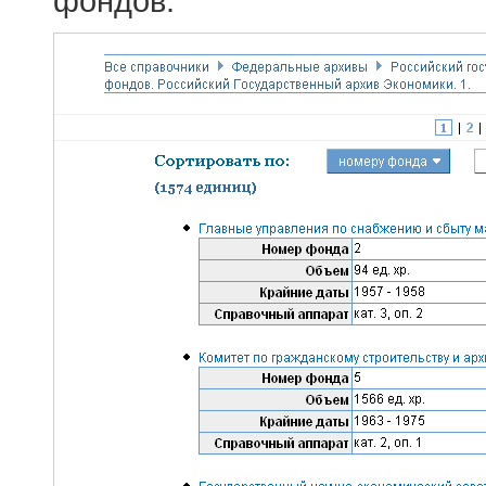
фондов.