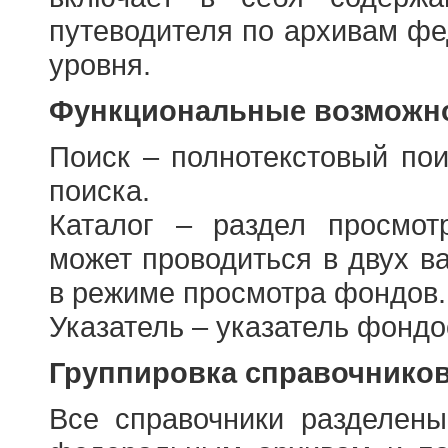
путеводителя по архивам фе
уровня.
Функциональные возможно
Поиск – полнотекстовый пои
поиска.
Каталог – раздел просмот
может проводиться в двух в
в режиме просмотра фондов.
Указатель – указатель фонд
Группировка справочнико
Все справочники разделен