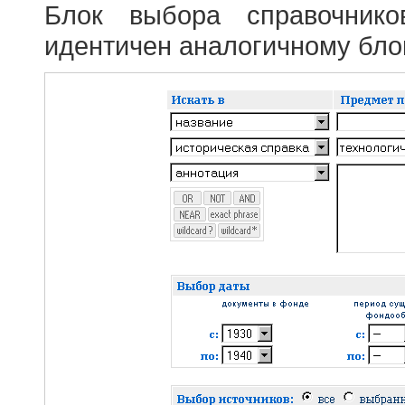
Блок выбора справочник
идентичен аналогичному блок