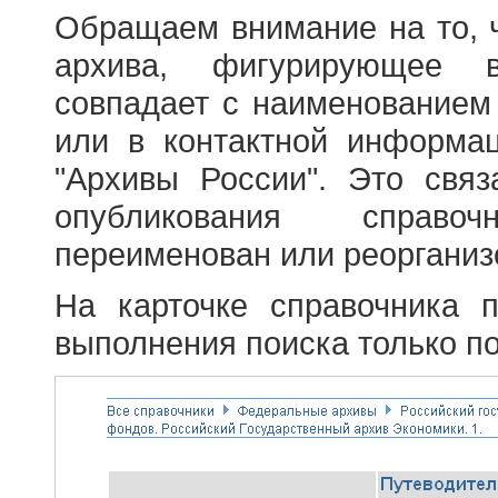
Обращаем внимание на то, 
архива, фигурирующее в
совпадает с наименованием
или в контактной информа
"Архивы России". Это свя
опубликования справоч
переименован или реорганиз
На карточке справочника 
выполнения поиска только по