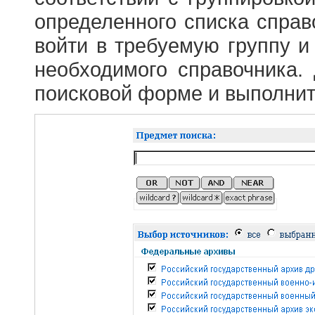
определенного списка справ
войти в требуемую группу и 
необходимого справочника.
поисковой форме и выполнит