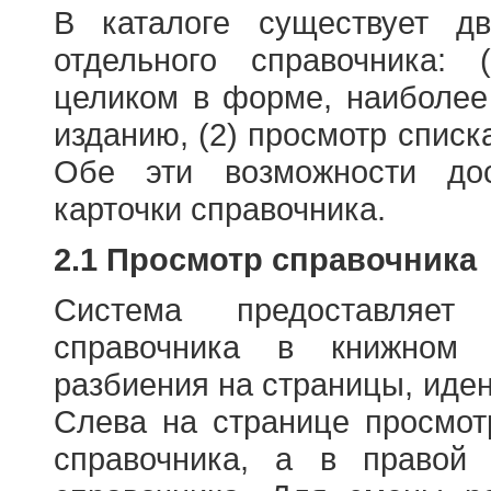
В каталоге существует д
отдельного справочника: 
целиком в форме, наиболее
изданию, (2) просмотр списк
Обе эти возможности до
карточки справочника.
2.1 Просмотр справочника
Система предоставляет
справочника в книжном
разбиения на страницы, иде
Слева на странице просмо
справочника, а в правой