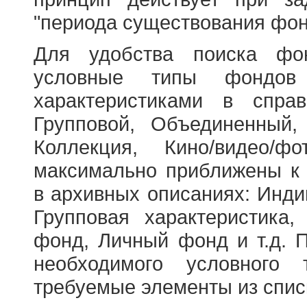
"периода существования фон
Для удобства поиска фо
условные типы фондов
характеристиками в справ
Групповой, Объединенный,
Коллекция, Кино/видео/
максимально приближены к
в архивных описаниях: Инди
Групповая характеристик
фонд, Личный фонд и т.д. 
необходимого условного 
требуемые элементы из спис