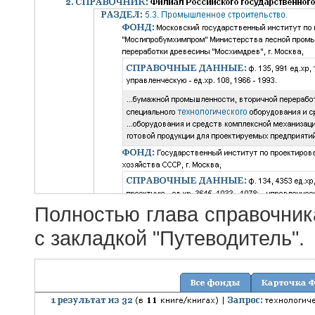
Полностью глава справочник
с закладкой "Путеводитель".