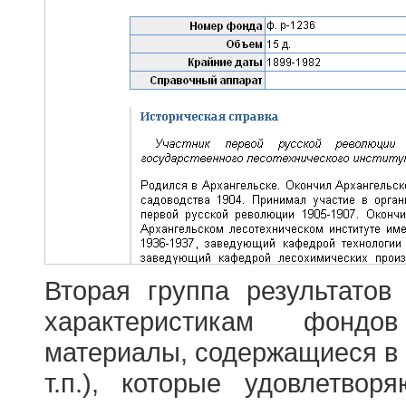
Вторая группа результатов
характеристикам фондо
материалы, содержащиеся в 
т.п.), которые удовлетво