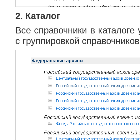
2. Каталог
Все справочники в каталоге
с группировкой справочников