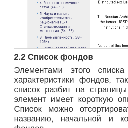
2.2 Список фондов
Элементами этого списка
характеристики фондов, т
список разбит на страниц
элемент имеет короткую оп
Список можно отсортиров
названию, начальной и к