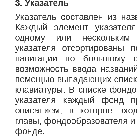
3. Указатель
Указатель составлен из на
Каждый элемент указателя
одному или нескольким
указателя отсортированы 
навигации по большому с
возможность ввода названи
помощью выпадающих списко
клавиатуры. В списке фонд
указателя каждый фонд п
описанием, в которое вход
главы, фондообразователя и
фонде.