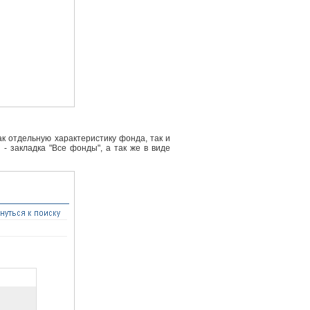
к отдельную характеристику фонда, так и
- закладка "Все фонды", а так же в виде