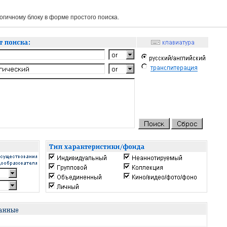
гичному блоку в форме простого поиска.