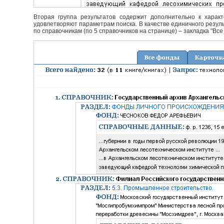
Вторая группа результатов содержит дополнительно к характ
удовлетворяют параметрам поиска. В качестве единичного резуль
по справочникам (по 5 справочников на странице) – закладка "Все