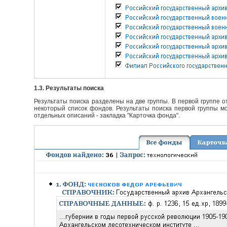
1.3. Результаты поиска
Результаты поиска разделены на две группы. В первой группе 
некоторый список фондов. Результаты поиска первой группы мо
отдельных описаний - закладка "Карточка фонда".