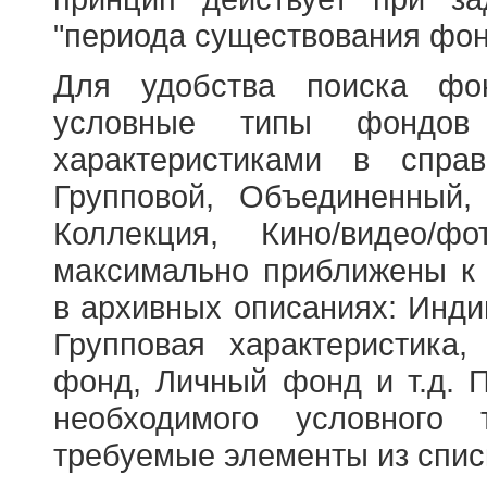
"периода существования фон
Для удобства поиска фо
условные типы фондов
характеристиками в справ
Групповой, Объединенный,
Коллекция, Кино/видео/
максимально приближены к
в архивных описаниях: Инди
Групповая характеристик
фонд, Личный фонд и т.д. 
необходимого условного 
требуемые элементы из спис