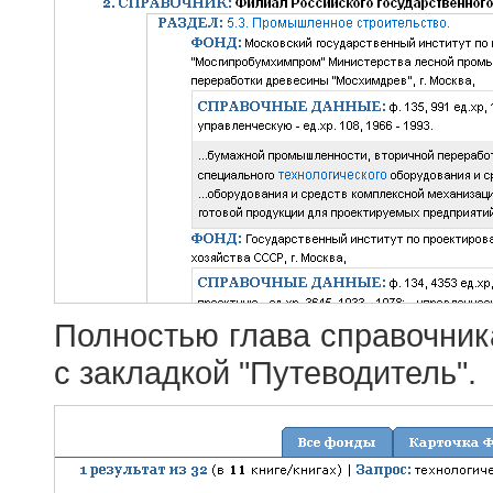
Полностью глава справочник
с закладкой "Путеводитель".