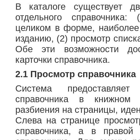
В каталоге существует д
отдельного справочника: 
целиком в форме, наиболее
изданию, (2) просмотр списк
Обе эти возможности до
карточки справочника.
2.1 Просмотр справочника
Система предоставляет
справочника в книжном
разбиения на страницы, иде
Слева на странице просмо
справочника, а в правой