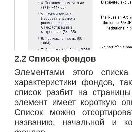
2.2 Список фондов
Элементами этого списка
характеристики фондов, т
список разбит на страниц
элемент имеет короткую оп
Список можно отсортиров
названию, начальной и к