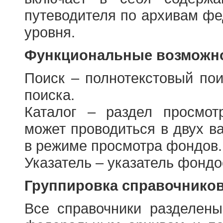
путеводителя по архивам фе
уровня.
Функциональные возможно
Поиск – полнотекстовый пои
поиска.
Каталог – раздел просмот
может проводиться в двух в
в режиме просмотра фондов.
Указатель – указатель фонд
Группировка справочнико
Все справочники разделен