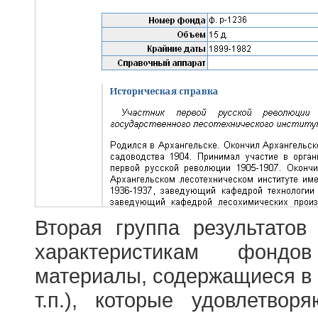
Вторая группа результатов
характеристикам фондо
материалы, содержащиеся в 
т.п.), которые удовлетво