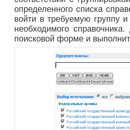
определенного списка справ
войти в требуемую группу и 
необходимого справочника.
поисковой форме и выполнит