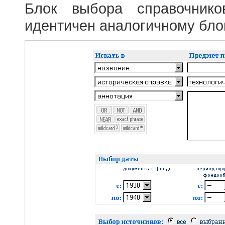
Блок выбора справочник
идентичен аналогичному блок