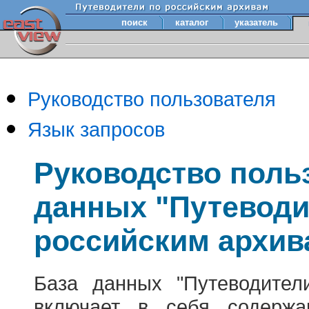
поиск
каталог
указатель
Руководство пользователя
Язык запросов
Руководство поль
данных "Путеводи
российским архив
База данных "Путеводител
включает в себя содержа