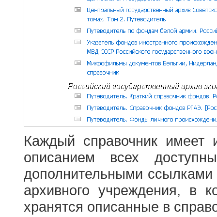
Каждый справочник имеет 
описанием всех доступн
дополнительными ссылками
архивного учреждения, в 
хранятся описанные в справ