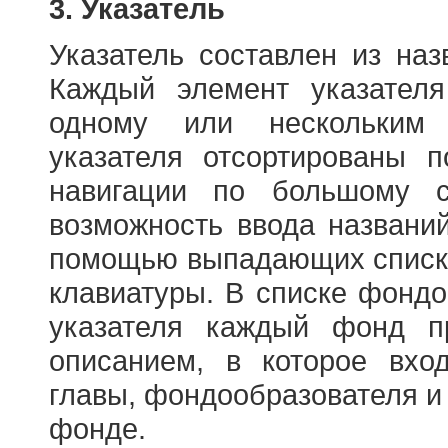
3. Указатель
Указатель составлен из на
Каждый элемент указателя
одному или нескольким
указателя отсортированы 
навигации по большому с
возможность ввода названи
помощью выпадающих списко
клавиатуры. В списке фонд
указателя каждый фонд п
описанием, в которое вход
главы, фондообразователя и
фонде.