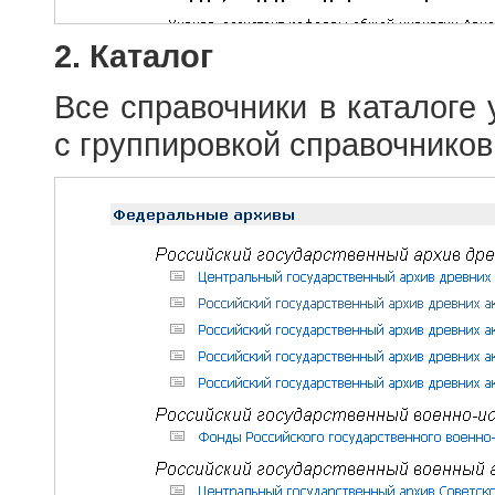
2. Каталог
Все справочники в каталоге
с группировкой справочников