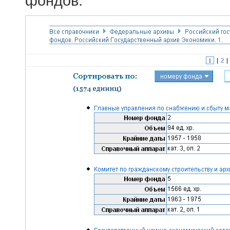
фондов.