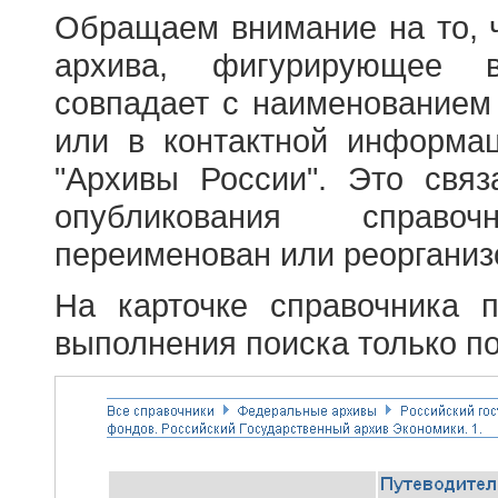
Обращаем внимание на то, 
архива, фигурирующее в
совпадает с наименованием
или в контактной информа
"Архивы России". Это свя
опубликования справоч
переименован или реорганиз
На карточке справочника 
выполнения поиска только по