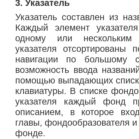
3. Указатель
Указатель составлен из на
Каждый элемент указателя
одному или нескольким
указателя отсортированы 
навигации по большому с
возможность ввода названи
помощью выпадающих списко
клавиатуры. В списке фонд
указателя каждый фонд п
описанием, в которое вход
главы, фондообразователя и
фонде.