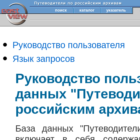
поиск
каталог
указатель
Руководство пользователя
Язык запросов
Руководство поль
данных "Путеводи
российским архив
База данных "Путеводител
включает в себя содержа