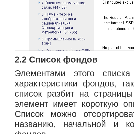
2.2 Список фондов
Элементами этого списка
характеристики фондов, т
список разбит на страниц
элемент имеет короткую оп
Список можно отсортиров
названию, начальной и к