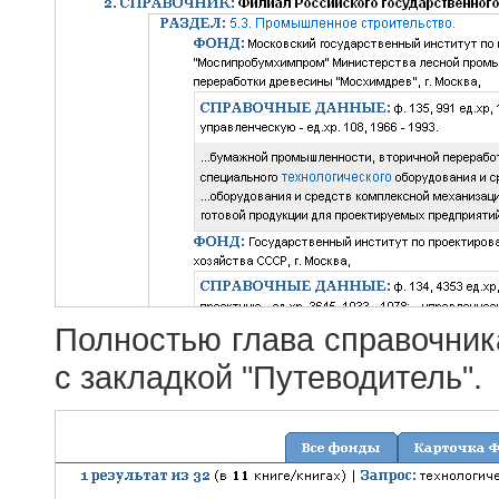
Полностью глава справочник
с закладкой "Путеводитель".