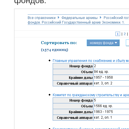
фондов.