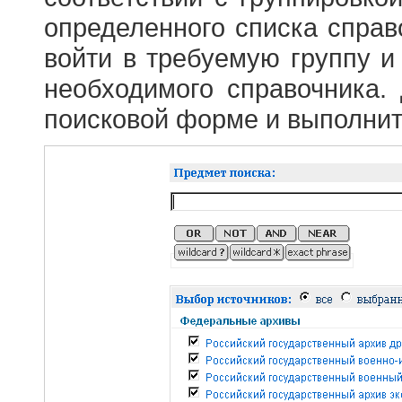
определенного списка справ
войти в требуемую группу и 
необходимого справочника.
поисковой форме и выполнит