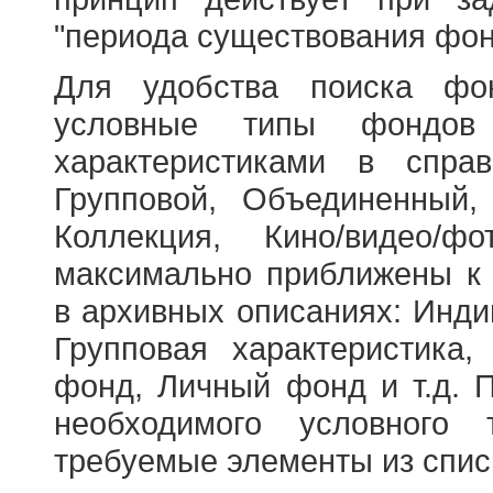
"периода существования фон
Для удобства поиска фо
условные типы фондов
характеристиками в справ
Групповой, Объединенный,
Коллекция, Кино/видео/
максимально приближены к
в архивных описаниях: Инди
Групповая характеристик
фонд, Личный фонд и т.д. 
необходимого условного 
требуемые элементы из спис