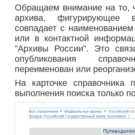
Обращаем внимание на то, 
архива, фигурирующее в
совпадает с наименованием
или в контактной информа
"Архивы России". Это свя
опубликования справоч
переименован или реорганиз
На карточке справочника 
выполнения поиска только по