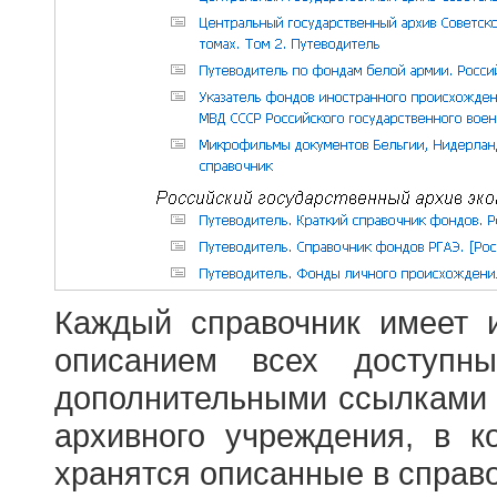
Каждый справочник имеет 
описанием всех доступн
дополнительными ссылками
архивного учреждения, в 
хранятся описанные в справ