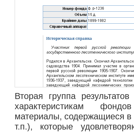
Вторая группа результатов
характеристикам фондо
материалы, содержащиеся в 
т.п.), которые удовлетво