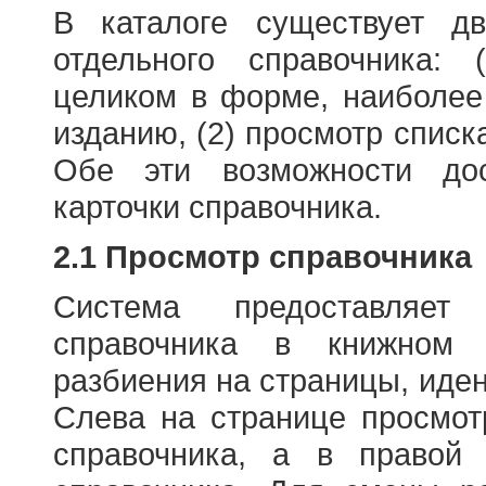
В каталоге существует д
отдельного справочника: 
целиком в форме, наиболее
изданию, (2) просмотр списк
Обе эти возможности до
карточки справочника.
2.1 Просмотр справочника
Система предоставляет
справочника в книжном
разбиения на страницы, иде
Слева на странице просмо
справочника, а в правой