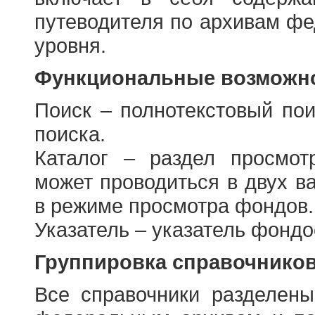
путеводителя по архивам фе
уровня.
Функциональные возможно
Поиск – полнотекстовый пои
поиска.
Каталог – раздел просмот
может проводиться в двух в
в режиме просмотра фондов.
Указатель – указатель фонд
Группировка справочнико
Все справочники разделен