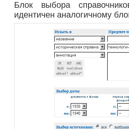
Блок выбора справочник
идентичен аналогичному блок