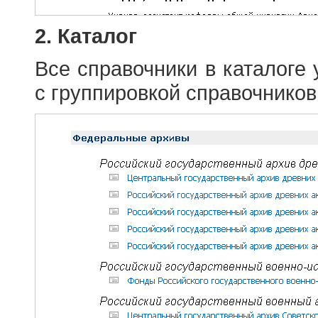
2. Каталог
Все справочники в каталоге
с группировкой справочников