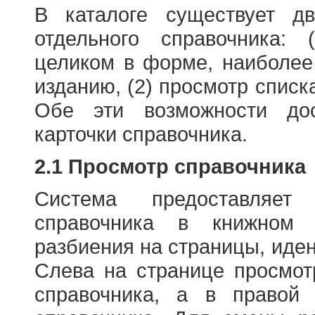
В каталоге существует д
отдельного справочника: 
целиком в форме, наиболее
изданию, (2) просмотр списк
Обе эти возможности до
карточки справочника.
2.1 Просмотр справочника
Система предоставляет
справочника в книжном
разбиения на страницы, иде
Слева на странице просмо
справочника, а в правой