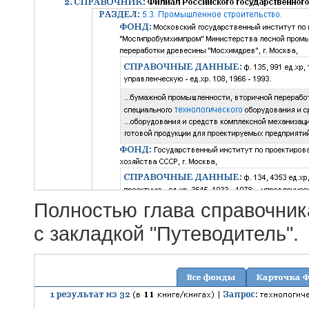
Полностью глава справочник
с закладкой "Путеводитель".