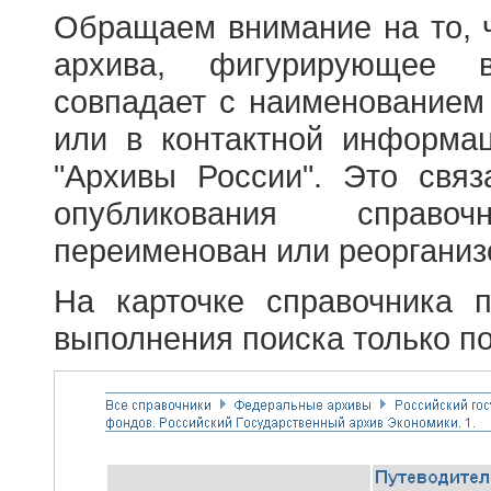
Обращаем внимание на то, 
архива, фигурирующее в
совпадает с наименованием
или в контактной информа
"Архивы России". Это свя
опубликования справоч
переименован или реорганиз
На карточке справочника 
выполнения поиска только по