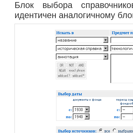
Блок выбора справочник
идентичен аналогичному блок