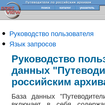
поиск
каталог
указатель
Руководство пользователя
Язык запросов
Руководство поль
данных "Путеводи
российским архив
База данных "Путеводител
включает в себя содержа