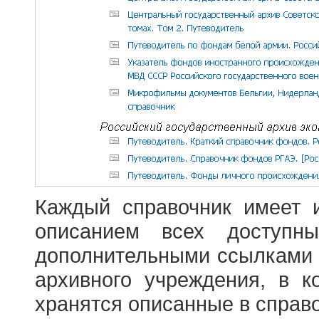
Каждый справочник имеет 
описанием всех доступн
дополнительными ссылками
архивного учреждения, в 
хранятся описанные в справ