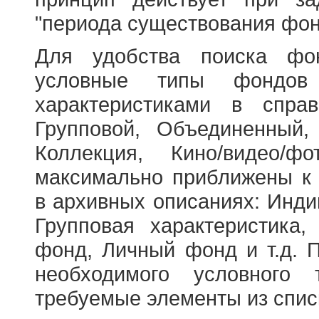
"периода существования фон
Для удобства поиска фо
условные типы фондов
характеристиками в справ
Групповой, Объединенный,
Коллекция, Кино/видео/
максимально приближены к
в архивных описаниях: Инди
Групповая характеристик
фонд, Личный фонд и т.д. 
необходимого условного 
требуемые элементы из спис