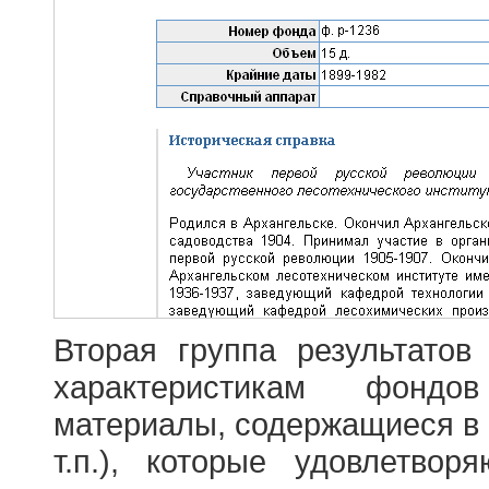
Вторая группа результатов
характеристикам фондо
материалы, содержащиеся в 
т.п.), которые удовлетво