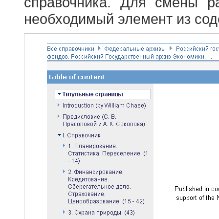
справочника. Для смены р
необходимый элемент из сод