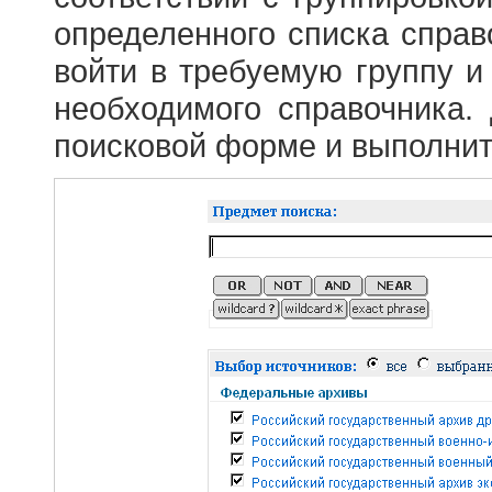
определенного списка справ
войти в требуемую группу и 
необходимого справочника.
поисковой форме и выполнит