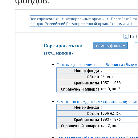
фондов.