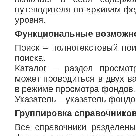
путеводителя по архивам фе
уровня.
Функциональные возможно
Поиск – полнотекстовый пои
поиска.
Каталог – раздел просмот
может проводиться в двух в
в режиме просмотра фондов.
Указатель – указатель фонд
Группировка справочнико
Все справочники разделен