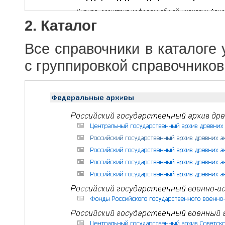
2. Каталог
Все справочники в каталоге
с группировкой справочников