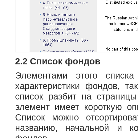
2.2 Список фондов
Элементами этого списка
характеристики фондов, т
список разбит на страниц
элемент имеет короткую оп
Список можно отсортиров
названию, начальной и к