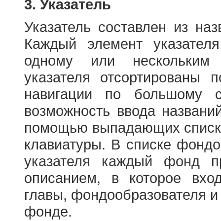
3. Указатель
Указатель составлен из на
Каждый элемент указателя
одному или нескольким
указателя отсортированы 
навигации по большому с
возможность ввода названи
помощью выпадающих списко
клавиатуры. В списке фонд
указателя каждый фонд п
описанием, в которое вход
главы, фондообразователя и
фонде.