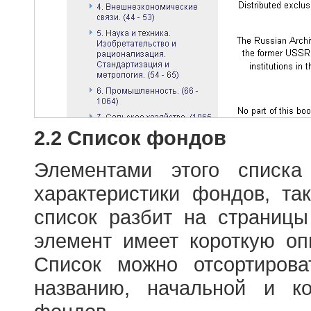
2.2 Список фондов
Элементами этого списка
характеристики фондов, т
список разбит на страниц
элемент имеет короткую оп
Список можно отсортиров
названию, начальной и к