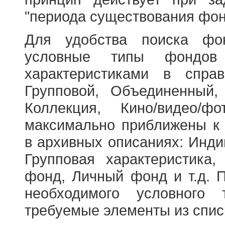
"периода существования фон
Для удобства поиска фо
условные типы фондов
характеристиками в справ
Групповой, Объединенный,
Коллекция, Кино/видео/
максимально приближены к
в архивных описаниях: Инди
Групповая характеристик
фонд, Личный фонд и т.д. 
необходимого условного 
требуемые элементы из спис