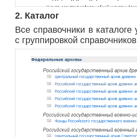
2. Каталог
Все справочники в каталоге
с группировкой справочников