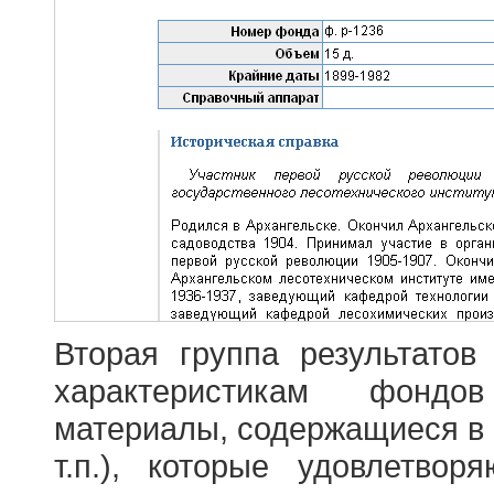
Вторая группа результатов
характеристикам фондо
материалы, содержащиеся в 
т.п.), которые удовлетво