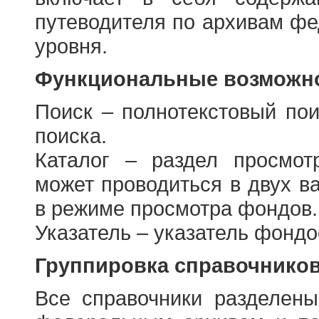
путеводителя по архивам фе
уровня.
Функциональные возможно
Поиск – полнотекстовый пои
поиска.
Каталог – раздел просмот
может проводиться в двух в
в режиме просмотра фондов.
Указатель – указатель фонд
Группировка справочнико
Все справочники разделен