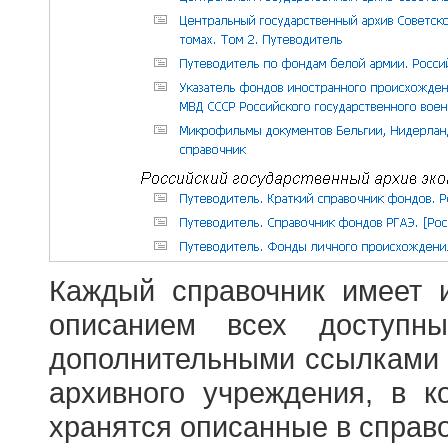
Каждый справочник имеет 
описанием всех доступн
дополнительными ссылками
архивного учреждения, в 
хранятся описанные в справ