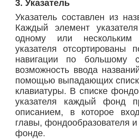
3. Указатель
Указатель составлен из на
Каждый элемент указателя
одному или нескольким
указателя отсортированы 
навигации по большому с
возможность ввода названи
помощью выпадающих списко
клавиатуры. В списке фонд
указателя каждый фонд п
описанием, в которое вход
главы, фондообразователя и
фонде.