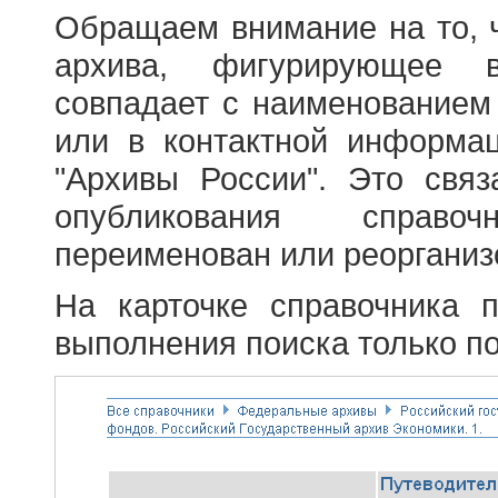
Обращаем внимание на то, 
архива, фигурирующее в
совпадает с наименованием
или в контактной информа
"Архивы России". Это свя
опубликования справоч
переименован или реорганиз
На карточке справочника 
выполнения поиска только по