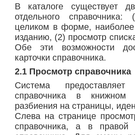
В каталоге существует д
отдельного справочника: 
целиком в форме, наиболее
изданию, (2) просмотр списк
Обе эти возможности до
карточки справочника.
2.1 Просмотр справочника
Система предоставляет
справочника в книжном
разбиения на страницы, иде
Слева на странице просмо
справочника, а в правой