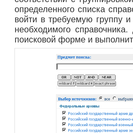
определенного списка справ
войти в требуемую группу и 
необходимого справочника.
поисковой форме и выполнит