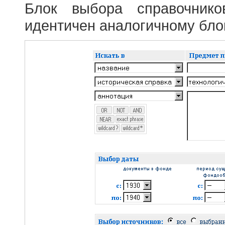
Блок выбора справочник
идентичен аналогичному блок