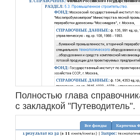
Полностью глава справочник
с закладкой "Путеводитель".