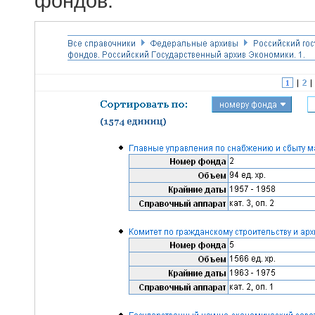
фондов.