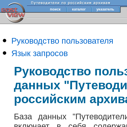
поиск
каталог
указатель
Руководство пользователя
Язык запросов
Руководство поль
данных "Путеводи
российским архив
База данных "Путеводител
включает в себя содержа