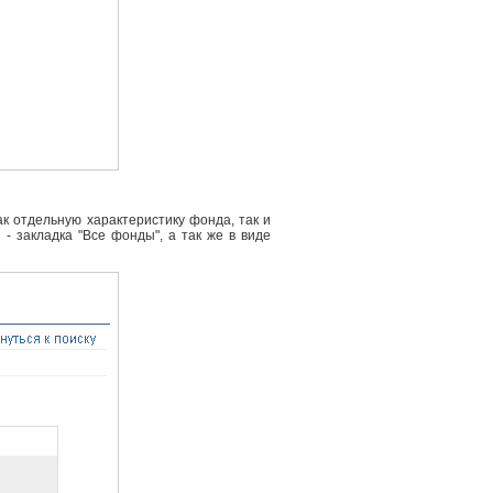
к отдельную характеристику фонда, так и
- закладка "Все фонды", а так же в виде