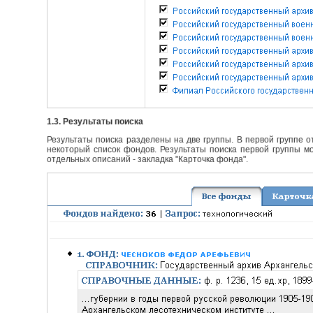
1.3. Результаты поиска
Результаты поиска разделены на две группы. В первой группе 
некоторый список фондов. Результаты поиска первой группы мо
отдельных описаний - закладка "Карточка фонда".