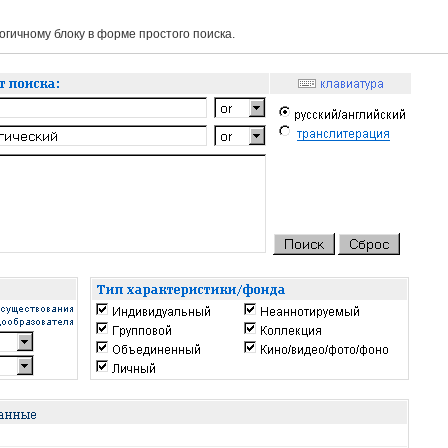
гичному блоку в форме простого поиска.